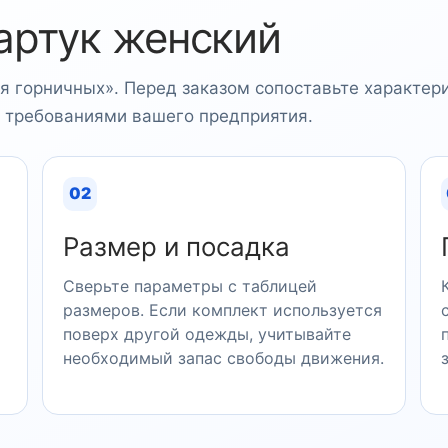
артук женский
я горничных». Перед заказом сопоставьте характер
и требованиями вашего предприятия.
02
Размер и посадка
Сверьте параметры с таблицей
размеров. Если комплект используется
поверх другой одежды, учитывайте
необходимый запас свободы движения.