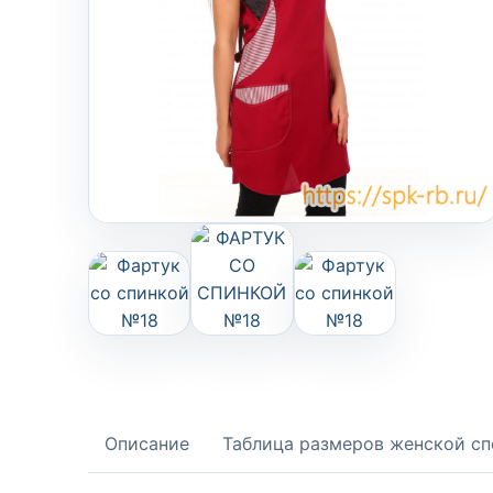
Описание
Таблица размеров женской с