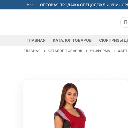
Перейти
ОПТОВАЯ ПРОДАЖА СПЕЦОДЕЖДЫ, УНИФОРМ
к
содержимому
Иск
ГЛАВНАЯ
КАТАЛОГ ТОВАРОВ
СЮРПРИЗЫ Д
ГЛАВНАЯ
КАТАЛОГ ТОВАРОВ
УНИФОРМА
ФАРТ