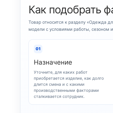
Как подобрать ф
Товар относится к разделу «Одежда дл
модели с условиями работы, сезоном 
01
Назначение
Уточните, для каких работ
приобретается изделие, как долго
длится смена и с какими
производственными факторами
сталкивается сотрудник.