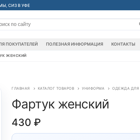
Ы, СИЗ В УФЕ
ать:
ЛЯ ПОКУПАТЕЛЕЙ
ПОЛЕЗНАЯ ИНФОРМАЦИЯ
КОНТАКТЫ
УК ЖЕНСКИЙ
ГЛАВНАЯ
КАТАЛОГ ТОВАРОВ
УНИФОРМА
ОДЕЖДА ДЛЯ 
Фартук женский
430
₽