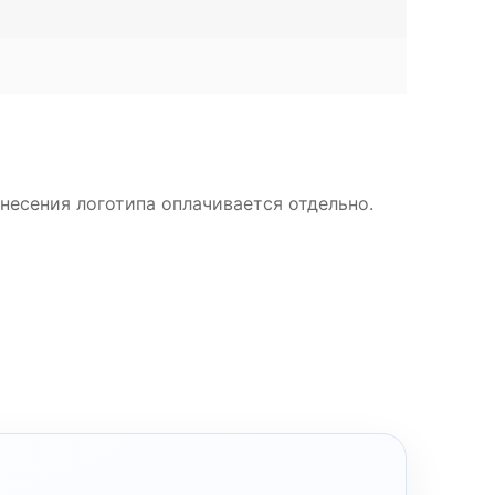
несения логотипа оплачивается отдельно.