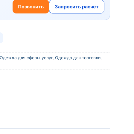
Позвонить
Запросить расчёт
Одежда для сферы услуг
,
Одежда для торговли
,