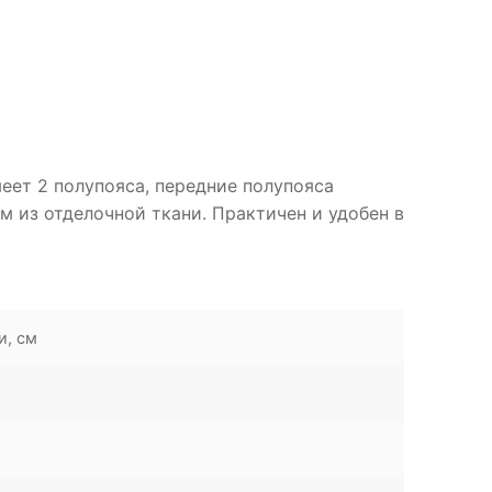
еет 2 полупояса, передние полупояса
м из отделочной ткани. Практичен и удобен в
и, см