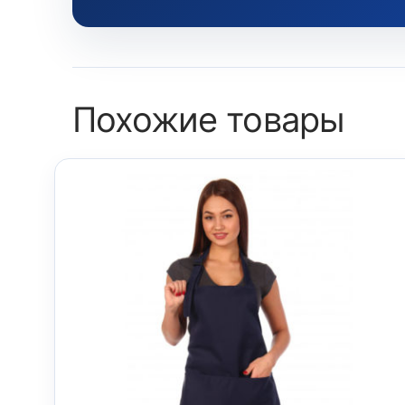
Похожие товары