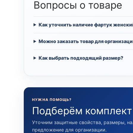
Вопросы о товаре
Как уточнить наличие фартук женски
Можно заказать товар для организаци
Как выбрать подходящий размер?
НУЖНА ПОМОЩЬ?
Подберём комплект
Уточним защитные свойства, размеры, на
предложение для организации.