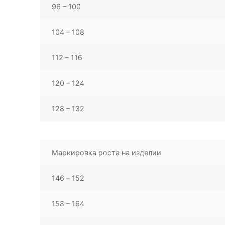
96 – 100
104 – 108
112 – 116
120 – 124
128 – 132
Маркировка роста на изделии
146 – 152
158 – 164