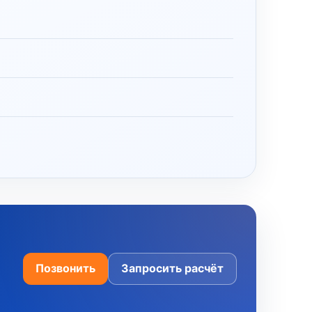
Позвонить
Запросить расчёт