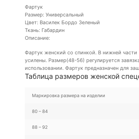
Фартук
Размер: Универсальный
Цвет: Василек Бордо Зеленый
Ткань: Габардин
Описание:
Фартук женский со спинкой. В нижней части
усилены. Размер(48-56) регулируется завязк
использовании. Фартук предназначен для за
Таблица размеров женской спе
Маркировка размера на изделии
80 – 84
88 – 92