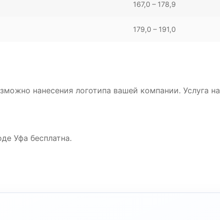
167,0 – 178,9
179,0 – 191,0
зможно нанесения логотипа вашей компании. Услуга на
де Уфа бесплатна.