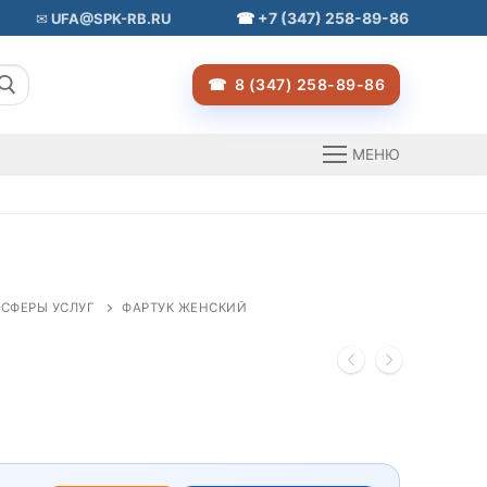
+7 (347) 258-89-86
UFA@SPK-RB.RU
8 (347) 258-89-86
МЕНЮ
СФЕРЫ УСЛУГ
ФАРТУК ЖЕНСКИЙ