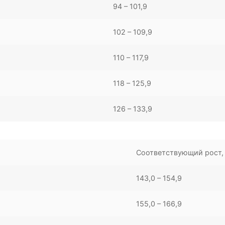
94 – 101,9
102 – 109,9
110 – 117,9
118 – 125,9
126 – 133,9
Соответствующий рост,
143,0 – 154,9
155,0 – 166,9