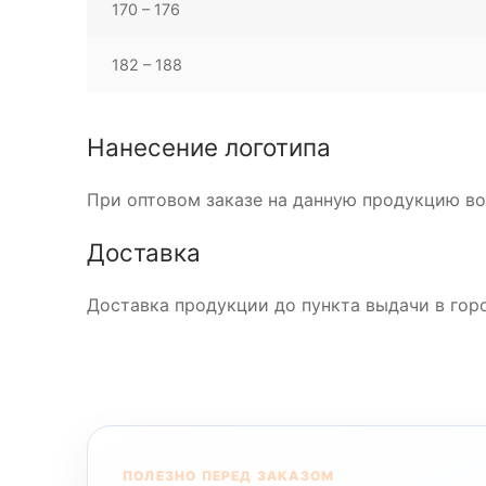
170 – 176
182 – 188
Нанесение логотипа
При оптовом заказе на данную продукцию во
Доставка
Доставка продукции до пункта выдачи в горо
ПОЛЕЗНО ПЕРЕД ЗАКАЗОМ