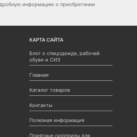
подробную информацию о приобретении
КАРТА САЙТА
Блог о спецодежде, рабочей
обуви и СИЗ
Главная
Каталог товаров
Контакты
Полезная информация
Приятные сюрпризы для