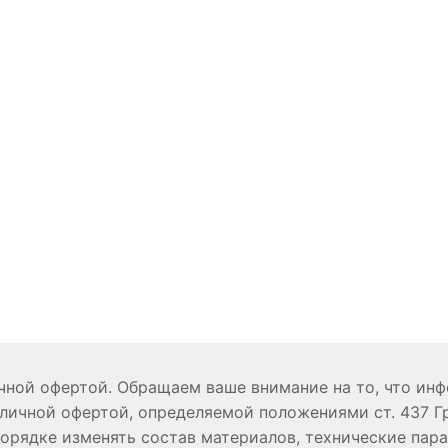
ичной офертой. Обращаем ваше внимание на то, что ин
личной офертой, определяемой положениями ст. 437 Г
порядке изменять состав материалов, технические пар