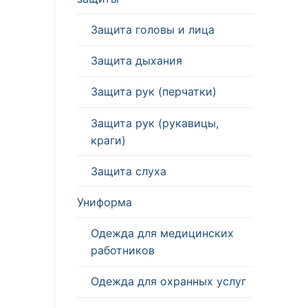
Защита головы и лица
Защита дыхания
Защита рук (перчатки)
Защита рук (рукавицы,
краги)
Защита слуха
Униформа
Одежда для медицинских
работников
Одежда для охранных услуг