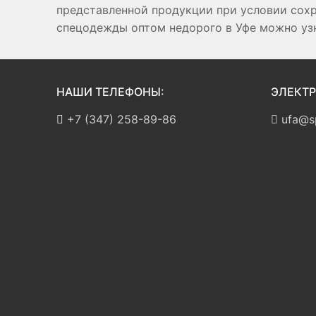
представленной продукции при условии сох
спецодежды оптом недорого в Уфе можно узна
НАШИ ТЕЛЕФОНЫ:
ЭЛЕКТР
+7 (347) 258-89-86
ufa@sp