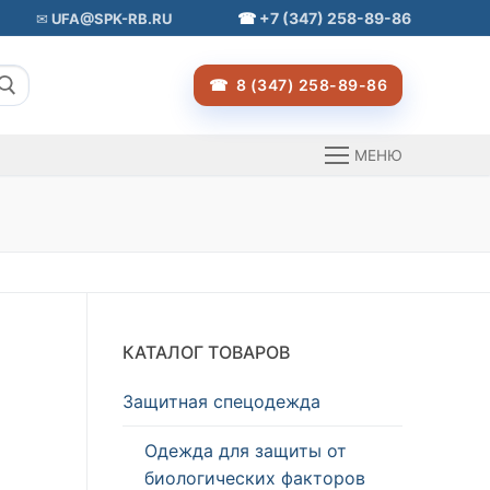
+7 (347) 258-89-86
UFA@SPK-RB.RU
8 (347) 258-89-86
МЕНЮ
КАТАЛОГ ТОВАРОВ
Защитная спецодежда
Одежда для защиты от
биологических факторов