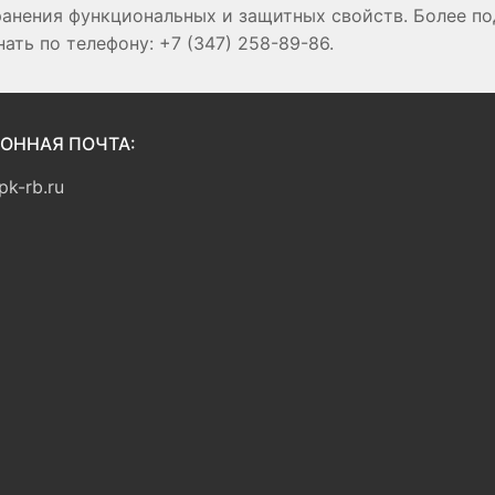
ранения функциональных и защитных свойств. Более 
ть по телефону: +7 (347) 258-89-86.
ОННАЯ ПОЧТА:
k-rb.ru