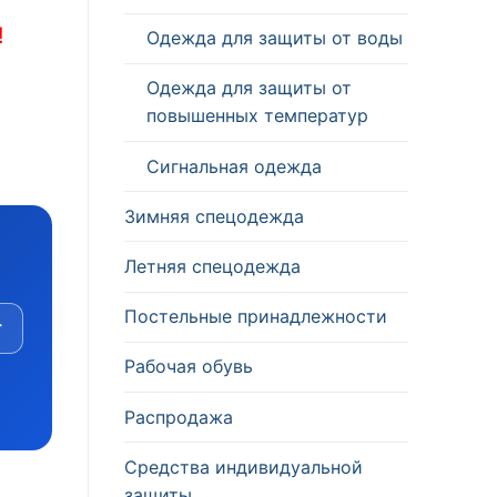
!
Одежда для защиты от воды
Одежда для защиты от
повышенных температур
Сигнальная одежда
Зимняя спецодежда
Летняя спецодежда
Постельные принадлежности
т
Рабочая обувь
Распродажа
Средства индивидуальной
защиты