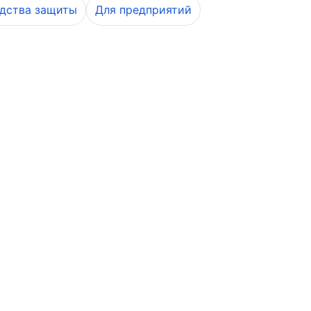
дства защиты
Для предприятий