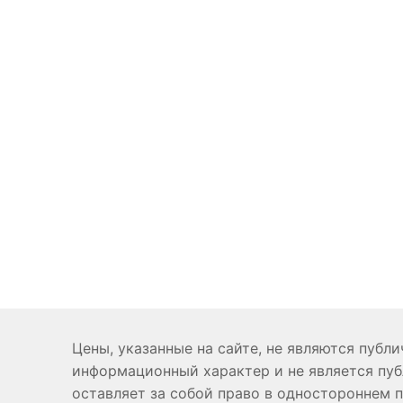
Цены, указанные на сайте, не являются публ
информационный характер и не является пуб
оставляет за собой право в одностороннем 