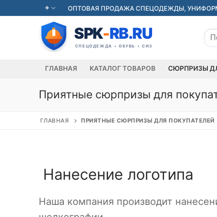
Перейти
ОПТОВАЯ ПРОДАЖА СПЕЦОДЕЖДЫ, УНИФОРМ
к
содержимому
Иск
ГЛАВНАЯ
КАТАЛОГ ТОВАРОВ
СЮРПРИЗЫ Д
Приятные сюрпризы для покупа
ГЛАВНАЯ
ПРИЯТНЫЕ СЮРПРИЗЫ ДЛЯ ПОКУПАТЕЛЕЙ
Нанесение логотипа
Наша компания производит нанесен