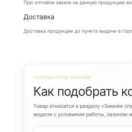
При оптовом заказе на данную продукцию во
Доставка
Доставка продукции до пункта выдачи в горо
ПОЛЕЗНО ПЕРЕД ЗАКАЗОМ
Как подобрать к
Товар относится к разделу «Зимняя сп
модели с условиями работы, сезоном 