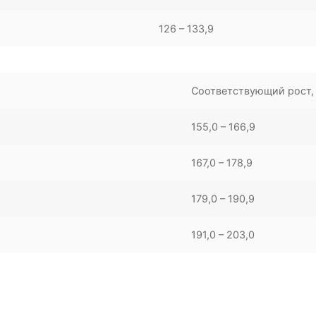
126 – 133,9
Соответствующий рост,
155,0 – 166,9
167,0 – 178,9
179,0 – 190,9
191,0 – 203,0