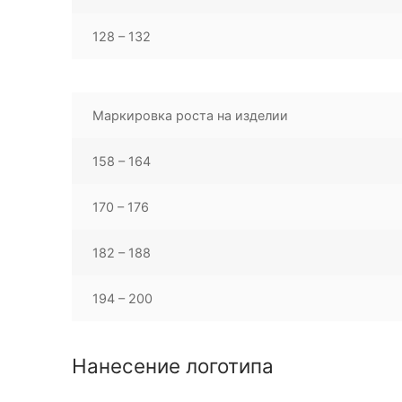
128 – 132
Маркировка роста на изделии
158 – 164
170 – 176
182 – 188
194 – 200
Нанесение логотипа