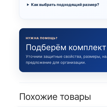
Как выбрать подходящий размер?
НУЖНА ПОМОЩЬ?
Подберём комплект
Уточним защитные свойства, размеры, на
предложение для организации.
Похожие товары