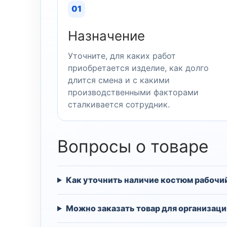
01
Назначение
Уточните, для каких работ
приобретается изделие, как долго
длится смена и с какими
производственными факторами
сталкивается сотрудник.
Вопросы о товаре
Как уточнить наличие костюм рабочи
Можно заказать товар для организаци