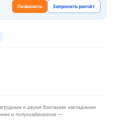
Позвонить
Запросить расчёт
 нагрудным и двумя боковыми накладными
инке и полукомбинезоне —