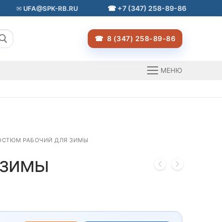
+7 (347) 258-89-86
UFA@SPK-RB.RU
8 (347) 258-89-86
МЕНЮ
ОСТЮМ РАБОЧИЙ ДЛЯ ЗИМЫ
 зимы