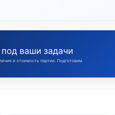
 под ваши задачи
личие и стоимость партии. Подготовим