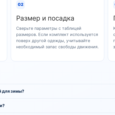
02
Размер и посадка
Сверьте параметры с таблицей
размеров. Если комплект используется
поверх другой одежды, учитывайте
необходимый запас свободы движения.
й для зимы?
и?