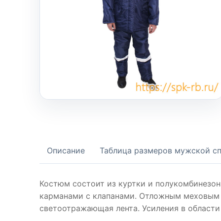
Описание
Таблица размеров мужской с
Костюм состоит из куртки и полукомбинезон
карманами с клапанами. Отложным меховым 
светоотражающая лента. Усиления в области