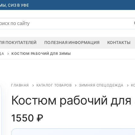
Ы, СИЗ В УФЕ
ать:
ЛЯ ПОКУПАТЕЛЕЙ
ПОЛЕЗНАЯ ИНФОРМАЦИЯ
КОНТАКТЫ
ДА
КОСТЮМ РАБОЧИЙ ДЛЯ ЗИМЫ
ГЛАВНАЯ
КАТАЛОГ ТОВАРОВ
ЗИМНЯЯ СПЕЦОДЕЖДА
К
Костюм рабочий для
1550
₽