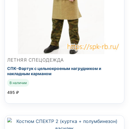
ЛЕТНЯЯ СПЕЦОДЕЖДА
СПК-Фартук с цельнокроеным нагрудником и
накладным карманом
В наличии
495
₽