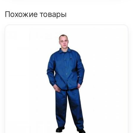
Похожие товары