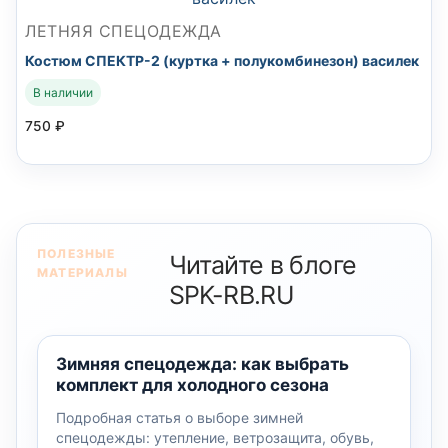
ЛЕТНЯЯ СПЕЦОДЕЖДА
Костюм СПЕКТР-2 (куртка + полукомбинезон) василек
В наличии
750
₽
ПОЛЕЗНЫЕ
Читайте в блоге
МАТЕРИАЛЫ
SPK-RB.RU
Зимняя спецодежда: как выбрать
комплект для холодного сезона
Подробная статья о выборе зимней
спецодежды: утепление, ветрозащита, обувь,