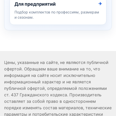
Для предприятий
Подбор комплектов по профессиям, размерам
и сезонам.
Цены, указанные на сайте, не являются публичной
офертой. Обращаем ваше внимание на то, что
информация на сайте носит исключительно
информационный характер и не является
публичной офертой, определяемой положениями
ст. 437 Гражданского кодекса. Производитель
оставляет за собой право в одностороннем
порядке изменять состав материалов, технические
параметры и потребительские характеристики