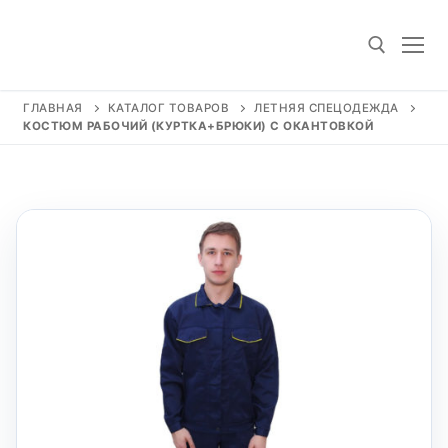
Перейти
к
содержимому
ГЛАВНАЯ
КАТАЛОГ ТОВАРОВ
ЛЕТНЯЯ СПЕЦОДЕЖДА
КОСТЮМ РАБОЧИЙ (КУРТКА+БРЮКИ) С ОКАНТОВКОЙ
Искать: