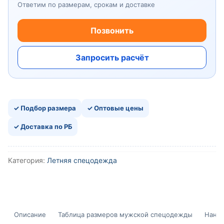
Ответим по размерам, срокам и доставке
Позвонить
Запросить расчёт
✓ Подбор размера
✓ Оптовые цены
✓ Доставка по РБ
Категория:
Летняя спецодежда
Описание
Таблица размеров мужской спецодежды
Нанес