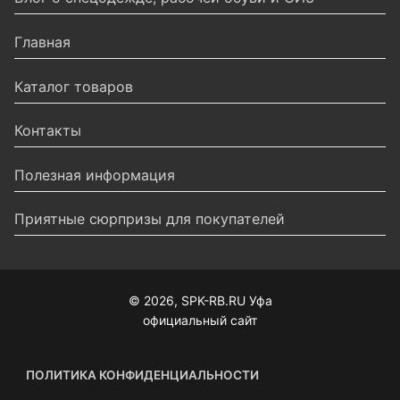
Главная
Каталог товаров
Контакты
Полезная информация
Приятные сюрпризы для покупателей
© 2026, SPK-RB.RU Уфа
официальный сайт
ПОЛИТИКА КОНФИДЕНЦИАЛЬНОСТИ