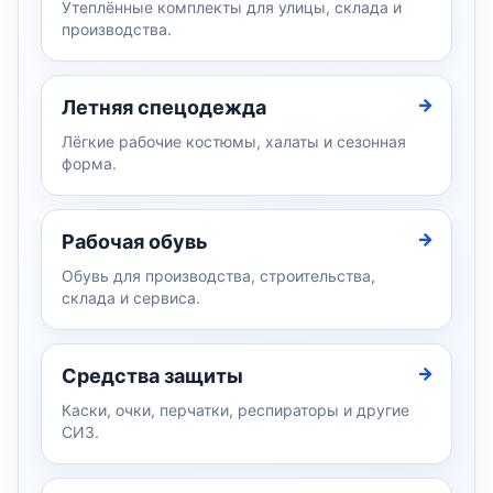
Утеплённые комплекты для улицы, склада и
производства.
Летняя спецодежда
Лёгкие рабочие костюмы, халаты и сезонная
форма.
Рабочая обувь
Обувь для производства, строительства,
склада и сервиса.
Средства защиты
Каски, очки, перчатки, респираторы и другие
СИЗ.