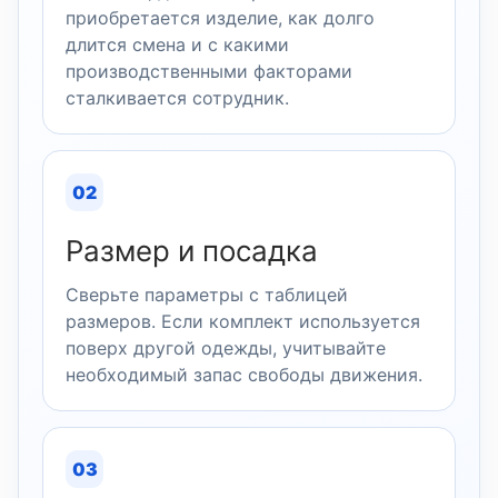
приобретается изделие, как долго
длится смена и с какими
производственными факторами
сталкивается сотрудник.
02
Размер и посадка
Сверьте параметры с таблицей
размеров. Если комплект используется
поверх другой одежды, учитывайте
необходимый запас свободы движения.
03