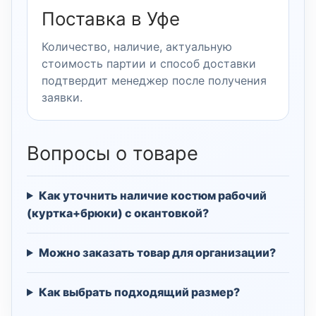
Поставка в Уфе
Количество, наличие, актуальную
стоимость партии и способ доставки
подтвердит менеджер после получения
заявки.
Вопросы о товаре
Как уточнить наличие костюм рабочий
(куртка+брюки) с окантовкой?
Можно заказать товар для организации?
Как выбрать подходящий размер?