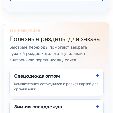
SEO-НАВИГАЦИЯ
Полезные разделы для заказа
Быстрые переходы помогают выбрать
нужный раздел каталога и усиливают
внутреннюю перелинковку сайта.
Спецодежда оптом
Комплектация сотрудников и расчёт партий для
организаций.
Зимняя спецодежда