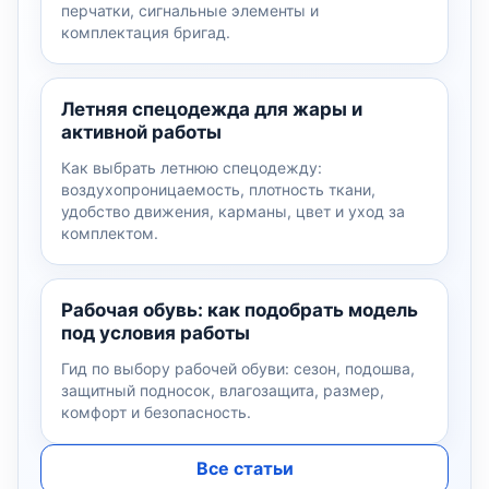
перчатки, сигнальные элементы и
комплектация бригад.
Летняя спецодежда для жары и
активной работы
Как выбрать летнюю спецодежду:
воздухопроницаемость, плотность ткани,
удобство движения, карманы, цвет и уход за
комплектом.
Рабочая обувь: как подобрать модель
под условия работы
Гид по выбору рабочей обуви: сезон, подошва,
защитный подносок, влагозащита, размер,
комфорт и безопасность.
Все статьи