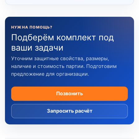
НУЖНА ПОМОЩЬ?
Подберём комплект под
ваши задачи
Уточним защитные свойства, размеры,
наличие и стоимость партии. Подготовим
предложение для организации.
Позвонить
Запросить расчёт