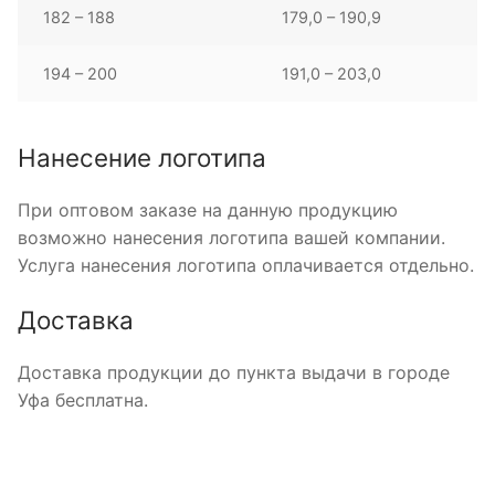
182 – 188
179,0 – 190,9
194 – 200
191,0 – 203,0
Нанесение логотипа
При оптовом заказе на данную продукцию
возможно нанесения логотипа вашей компании.
Услуга нанесения логотипа оплачивается отдельно.
Доставка
Доставка продукции до пункта выдачи в городе
Уфа бесплатна.