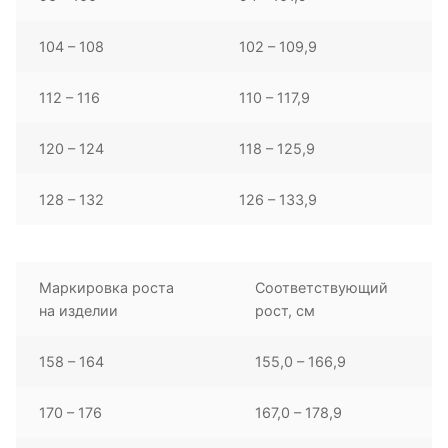
104 – 108
102 – 109,9
112 – 116
110 – 117,9
120 – 124
118 – 125,9
128 – 132
126 – 133,9
Маркировка роста
Соответствующий
на изделии
рост, см
158 – 164
155,0 – 166,9
170 – 176
167,0 – 178,9