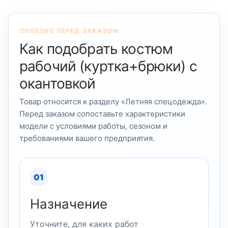
ПОЛЕЗНО ПЕРЕД ЗАКАЗОМ
Как подобрать костюм
рабочий (куртка+брюки) с
окантовкой
Товар относится к разделу «Летняя спецодежда».
Перед заказом сопоставьте характеристики
модели с условиями работы, сезоном и
требованиями вашего предприятия.
01
Назначение
Уточните, для каких работ