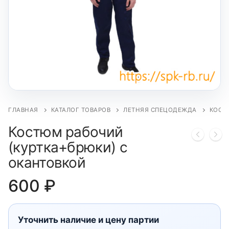
ГЛАВНАЯ
КАТАЛОГ ТОВАРОВ
ЛЕТНЯЯ СПЕЦОДЕЖДА
КОСТ
Костюм рабочий
(куртка+брюки) с
окантовкой
600
₽
Уточнить наличие и цену партии