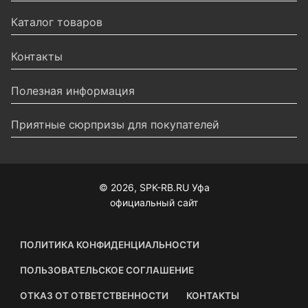
Каталог товаров
Контакты
Полезная информация
Приятные сюрпризы для покупателей
© 2026, SPK-RB.RU Уфа
официальный сайт
ПОЛИТИКА КОНФИДЕНЦИАЛЬНОСТИ
ПОЛЬЗОВАТЕЛЬСКОЕ СОГЛАШЕНИЕ
ОТКАЗ ОТ ОТВЕТСТВЕННОСТИ
КОНТАКТЫ