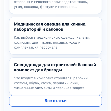
столовых и пищевого производства: ткань,
уход, посадка, фартуки и головные…
Медицинская одежда для клиник,
лабораторий и салонов
Как выбрать медицинскую одежду: халаты,
костюмы, цвет, ткань, посадка, уход и
комплектация персонала.
Спецодежда для строителей: базовый
комплект для бригады
Что входит в комплект строителя: рабочий
костюм, обувь, каска, перчатки, очки,
сигнальные элементы и сезонная защита.
Все статьи