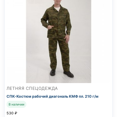
ЛЕТНЯЯ СПЕЦОДЕЖДА
СПК-Костюм рабочий диагональ КМФ пл. 210 г/м
В наличии
530
₽