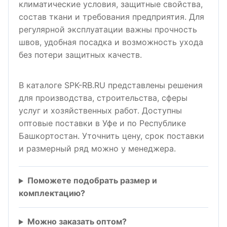
климатические условия, защитные свойства,
состав ткани и требования предприятия. Для
регулярной эксплуатации важны прочность
швов, удобная посадка и возможность ухода
без потери защитных качеств.
В каталоге SPK-RB.RU представлены решения
для производства, строительства, сферы
услуг и хозяйственных работ. Доступны
оптовые поставки в Уфе и по Республике
Башкортостан. Уточнить цену, срок поставки
и размерный ряд можно у менеджера.
Поможете подобрать размер и
комплектацию?
Можно заказать оптом?