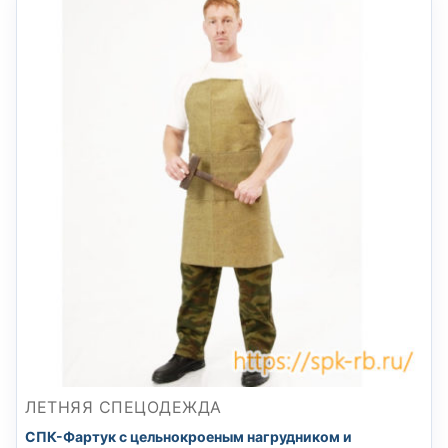
ЛЕТНЯЯ СПЕЦОДЕЖДА
СПК-Фартук с цельнокроеным нагрудником и