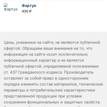
Фартук
430
₽
Цены, указанные на сайте, не являются публичной
офертой. Обращаем ваше внимание на то, что
информация на сайте носит исключительно
информационный характер и не является
публичной офертой, определяемой положениями
ст. 437 Гражданского кодекса. Производитель
оставляет за собой право в одностороннем
порядке изменять состав материалов, технические
параметры и потребительские характеристики
представленной продукции при условии
сохранения функциональных и защитных свойств.