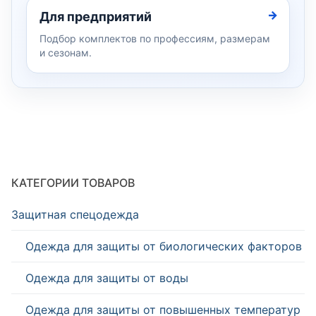
Для предприятий
Подбор комплектов по профессиям, размерам
и сезонам.
КАТЕГОРИИ ТОВАРОВ
Защитная спецодежда
Одежда для защиты от биологических факторов
Одежда для защиты от воды
Одежда для защиты от повышенных температур