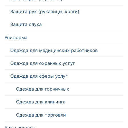
Защита рук (рукавицы, краги)
Защита слуха
Униформа
Одежда для медицинских работников
Одежда для охранных услуг
Одежда для сферы услуг
Одежда для горничных
Одежда для клининга
Одежда для торговли
Хиты продаж