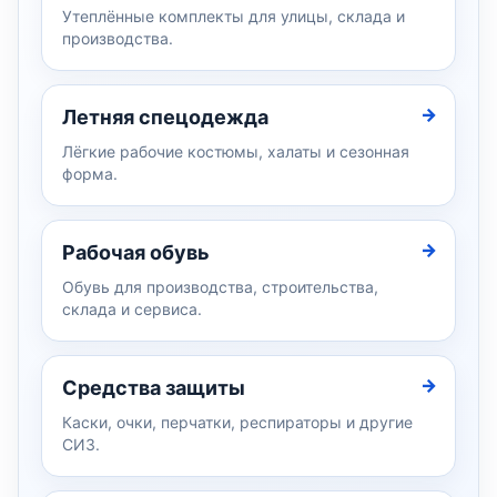
Утеплённые комплекты для улицы, склада и
производства.
Летняя спецодежда
Лёгкие рабочие костюмы, халаты и сезонная
форма.
Рабочая обувь
Обувь для производства, строительства,
склада и сервиса.
Средства защиты
Каски, очки, перчатки, респираторы и другие
СИЗ.