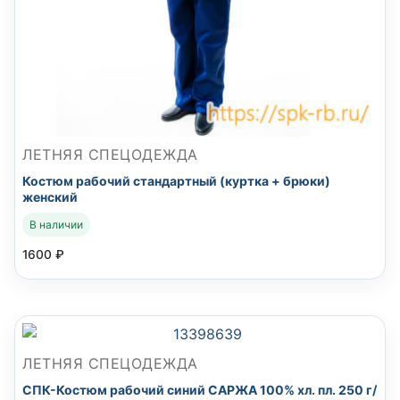
ЛЕТНЯЯ СПЕЦОДЕЖДА
Костюм рабочий стандартный (куртка + брюки)
женский
В наличии
1600
₽
ЛЕТНЯЯ СПЕЦОДЕЖДА
СПК-Костюм рабочий синий САРЖА 100% хл. пл. 250 г/