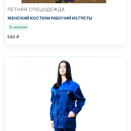
ЛЕТНЯЯ СПЕЦОДЕЖДА
ЖЕНСКИЙ КОСТЮМ РАБОЧИЙ ИЗ ГРЕТЫ
В наличии
540
₽