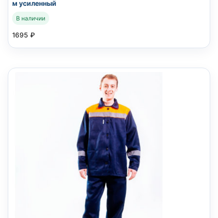
м усиленный
В наличии
1695
₽