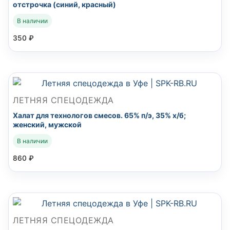
отстрочка (синий, красный)
В наличии
350
₽
ЛЕТНЯЯ СПЕЦОДЕЖДА
Халат для технологов смесов. 65% п/э, 35% х/б;
женский, мужской
В наличии
860
₽
ЛЕТНЯЯ СПЕЦОДЕЖДА