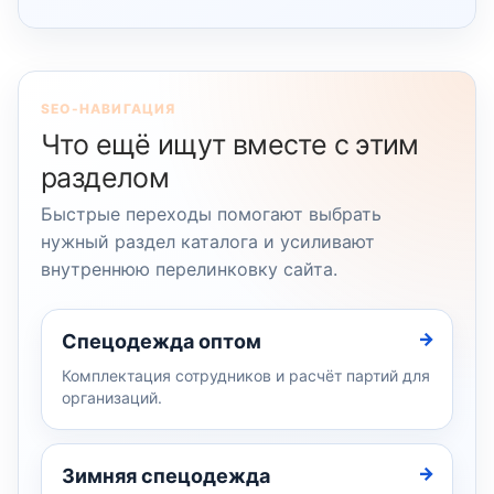
SEO-НАВИГАЦИЯ
Что ещё ищут вместе с этим
разделом
Быстрые переходы помогают выбрать
нужный раздел каталога и усиливают
внутреннюю перелинковку сайта.
Спецодежда оптом
Комплектация сотрудников и расчёт партий для
организаций.
Зимняя спецодежда