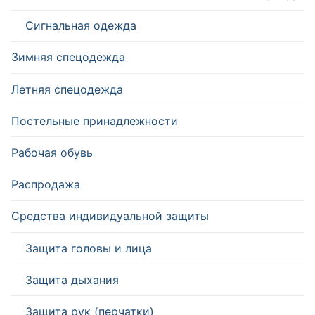
Сигнальная одежда
Зимняя спецодежда
Летняя спецодежда
Постельные принадлежности
Рабочая обувь
Распродажа
Средства индивидуальной защиты
Защита головы и лица
Защита дыхания
Защита рук (перчатки)