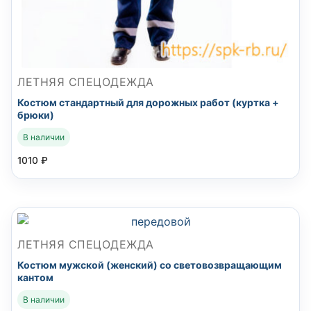
ЛЕТНЯЯ СПЕЦОДЕЖДА
Костюм стандартный для дорожных работ (куртка +
брюки)
В наличии
1010
₽
ЛЕТНЯЯ СПЕЦОДЕЖДА
Костюм мужской (женский) со световозвращающим
кантом
В наличии