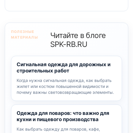
ПОЛЕЗНЫЕ
Читайте в блоге
МАТЕРИАЛЫ
SPK-RB.RU
Сигнальная одежда для дорожных и
строительных работ
Когда нужна сигнальная одежда, как выбрать
жилет или костюм повышенной видимости и
почему важны световозвращающие элементы.
Одежда для поваров: что важно для
кухни и пищевого производства
Как выбрать одежду для поваров, кафе,