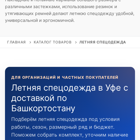
различными застежками, использование резинок и
утягивающих ремней делают летнюю спецодежду удобной,
универсальной и эргономичной.
ГЛАВНАЯ
КАТАЛОГ ТОВАРОВ
ЛЕТНЯЯ СПЕЦОДЕЖДА
ДЛЯ ОРГАНИЗАЦИЙ И ЧАСТНЫХ ПОКУПАТЕЛЕЙ
Летняя спецодежда в Уфе с
доставкой по
Башкортостану
Подберём летняя спецодежда под условия
работы, сезон, размерный ряд и бюджет.
Поможем собрать комплект, уточним наличие