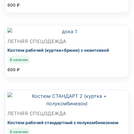
600
₽
ЛЕТНЯЯ СПЕЦОДЕЖДА
Костюм рабочий (куртка+брюки) с окантовкой
В наличии
600
₽
ЛЕТНЯЯ СПЕЦОДЕЖДА
Костюм рабочий стандартный с полукомбинезоном
В наличии