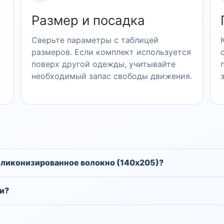
Размер и посадка
Сверьте параметры с таблицей
размеров. Если комплект используется
поверх другой одежды, учитывайте
необходимый запас свободы движения.
силиконизированное волокно (140х205)?
и?