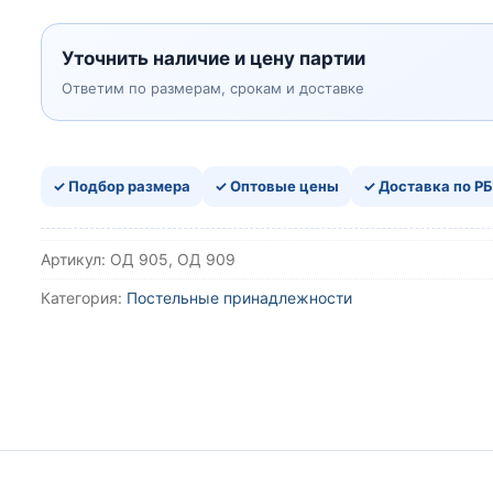
Уточнить наличие и цену партии
Ответим по размерам, срокам и доставке
✓ Подбор размера
✓ Оптовые цены
✓ Доставка по РБ
Артикул:
ОД 905, ОД 909
Категория:
Постельные принадлежности