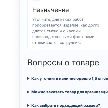
Назначение
Уточните, для каких работ
приобретается изделие, как долго
длится смена и с какими
производственными факторами
сталкивается сотрудник.
Вопросы о товаре
Как уточнить наличие одеяло 1,5 сп 
Можно заказать товар для организаци
Как выбрать подходящий размер?