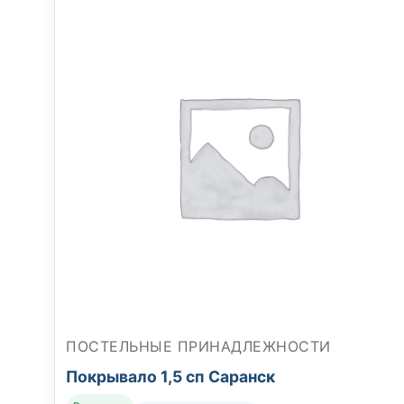
ПОСТЕЛЬНЫЕ ПРИНАДЛЕЖНОСТИ
Покрывало 1,5 сп Саранск