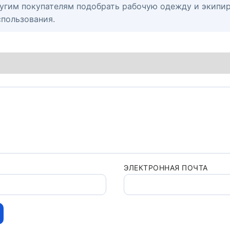
угим покупателям подобрать рабочую одежду и экипир
спользования.
ЭЛЕКТРОННАЯ ПОЧТА