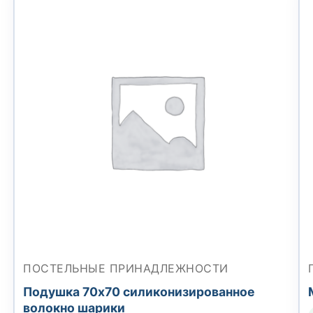
ПОСТЕЛЬНЫЕ ПРИНАДЛЕЖНОСТИ
Подушка 70х70 силиконизированное
волокно шарики