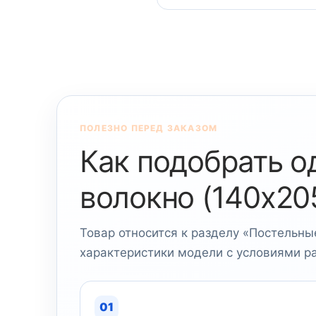
ПОЛЕЗНО ПЕРЕД ЗАКАЗОМ
Как подобрать о
волокно (140х20
Товар относится к разделу «Постельны
характеристики модели с условиями р
01