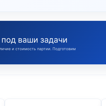
 под ваши задачи
личие и стоимость партии. Подготовим