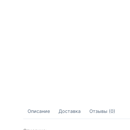
Описание
Доставка
Отзывы (0)