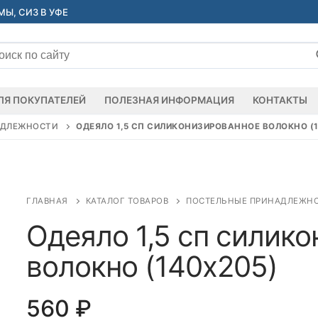
Ы, СИЗ В УФЕ
ать:
ЛЯ ПОКУПАТЕЛЕЙ
ПОЛЕЗНАЯ ИНФОРМАЦИЯ
КОНТАКТЫ
АДЛЕЖНОСТИ
ОДЕЯЛО 1,5 СП СИЛИКОНИЗИРОВАННОЕ ВОЛОКНО (1
ГЛАВНАЯ
КАТАЛОГ ТОВАРОВ
ПОСТЕЛЬНЫЕ ПРИНАДЛЕЖН
Одеяло 1,5 сп силик
волокно (140х205)
560
₽