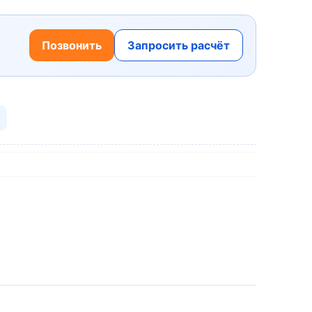
Позвонить
Запросить расчёт