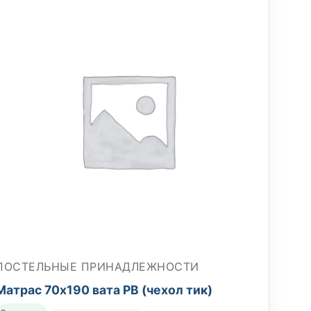
ПОСТЕЛЬНЫЕ ПРИНАДЛЕЖНОСТИ
Матрас 70х190 вата РВ (чехол тик)