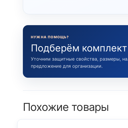
НУЖНА ПОМОЩЬ?
Подберём комплект
Уточним защитные свойства, размеры, на
предложение для организации.
Похожие товары