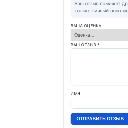
Ваш отзыв поможет др
только личный опыт и
ВАША ОЦЕНКА
ВАШ ОТЗЫВ
*
ИМЯ