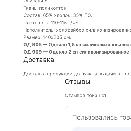
Описание:
Ткань: поликоттон.
Состав: 65% хлопок, 35% ПЭ.
2
Плотность: 110-115 г/м
.
Наполнитель: холофайбер силиконизированно
Размер: 140х205 см.
ОД 905 — Одеяло 1,5 сп силиконизированно
ОД 909 — Одеяло 2 сп силиконизированное 
Доставка
Доставка продукции до пункта выдачи в горо
Отзывы
Отзывов пока нет.
Пользовались тов