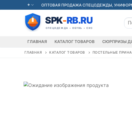
Перейти
ОПТОВАЯ ПРОДАЖА СПЕЦОДЕЖДЫ, УНИФОРМ
к
содержимому
Иск
ГЛАВНАЯ
КАТАЛОГ ТОВАРОВ
СЮРПРИЗЫ Д
ГЛАВНАЯ
КАТАЛОГ ТОВАРОВ
ПОСТЕЛЬНЫЕ ПРИН