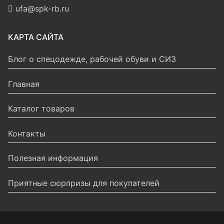
ufa@spk-rb.ru
КАРТА САЙТА
Блог о спецодежде, рабочей обуви и СИЗ
Главная
Каталог товаров
Контакты
Полезная информация
Приятные сюрпризы для покупателей