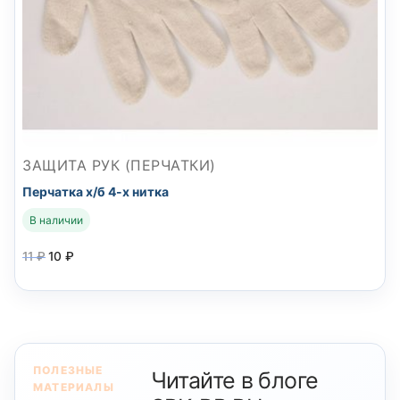
ЗАЩИТА РУК (ПЕРЧАТКИ)
Перчатка х/б 4-х нитка
В наличии
11
₽
10
₽
ПОЛЕЗНЫЕ
Читайте в блоге
МАТЕРИАЛЫ