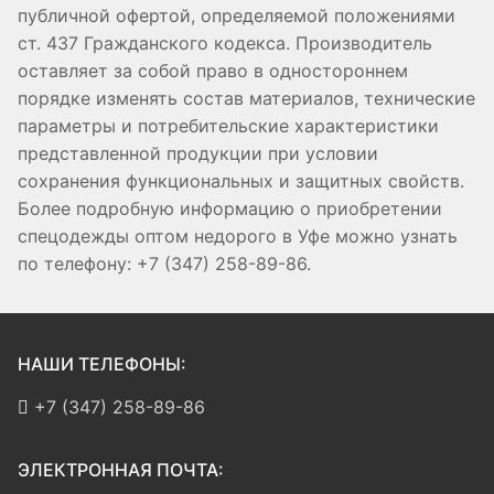
публичной офертой, определяемой положениями
ст. 437 Гражданского кодекса. Производитель
оставляет за собой право в одностороннем
порядке изменять состав материалов, технические
параметры и потребительские характеристики
представленной продукции при условии
сохранения функциональных и защитных свойств.
Более подробную информацию о приобретении
спецодежды оптом недорого в Уфе можно узнать
по телефону: +7 (347) 258-89-86.
НАШИ ТЕЛЕФОНЫ:
+7 (347) 258-89-86
ЭЛЕКТРОННАЯ ПОЧТА: