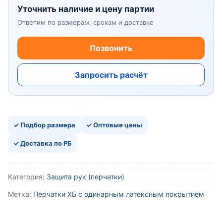
Уточнить наличие и цену партии
Ответим по размерам, срокам и доставке
Позвонить
Запросить расчёт
✓ Подбор размера
✓ Оптовые цены
✓ Доставка по РБ
Категория:
Защита рук (перчатки)
Метка:
Перчатки ХБ с одинарным латексным покрытием