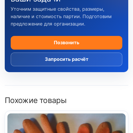
Уточним защитные свойства, размеры,
наличие и стоимость партии. Подготовим
предложение для организации.
Позвонить
Запросить расчёт
Похожие товары