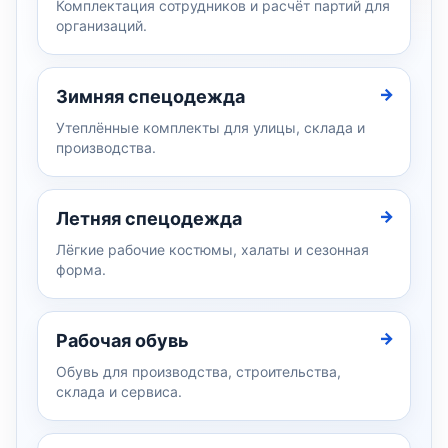
Комплектация сотрудников и расчёт партий для
организаций.
Зимняя спецодежда
Утеплённые комплекты для улицы, склада и
производства.
Летняя спецодежда
Лёгкие рабочие костюмы, халаты и сезонная
форма.
Рабочая обувь
Обувь для производства, строительства,
склада и сервиса.