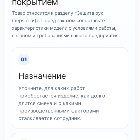
покрытием
Товар относится к разделу «Защита рук
(перчатки)». Перед заказом сопоставьте
характеристики модели с условиями работы,
сезоном и требованиями вашего предприятия.
01
Назначение
Уточните, для каких работ
приобретается изделие, как долго
длится смена и с какими
производственными факторами
сталкивается сотрудник.