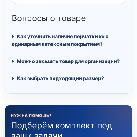
Вопросы о товаре
Как уточнить наличие перчатки хб с
одинарным латексным покрытием?
Можно заказать товар для организации?
Как выбрать подходящий размер?
НУЖНА ПОМОЩЬ?
Подберём комплект под
ваши задачи