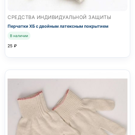
СРЕДСТВА ИНДИВИДУАЛЬНОЙ ЗАЩИТЫ
Перчатки ХБ с двойным латексным покрытием
В наличии
25
₽