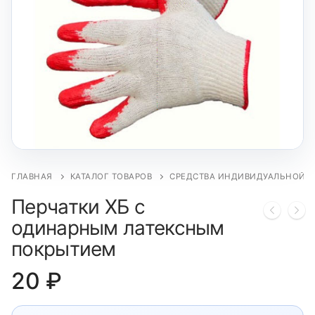
ГЛАВНАЯ
КАТАЛОГ ТОВАРОВ
СРЕДСТВА ИНДИВИДУАЛЬНОЙ 
Перчатки ХБ с
одинарным латексным
покрытием
20
₽