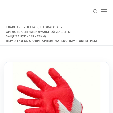
Перейти
к
содержимому
ГЛАВНАЯ
КАТАЛОГ ТОВАРОВ
СРЕДСТВА ИНДИВИДУАЛЬНОЙ ЗАЩИТЫ
Искать:
ЗАЩИТА РУК (ПЕРЧАТКИ)
ПЕРЧАТКИ ХБ С ОДИНАРНЫМ ЛАТЕКСНЫМ ПОКРЫТИЕМ