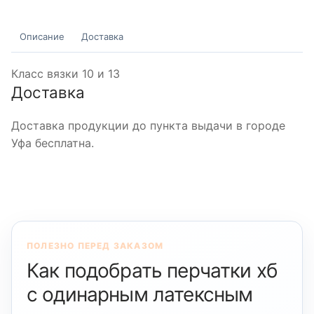
Описание
Доставка
Класс вязки 10 и 13
Доставка
Доставка продукции до пункта выдачи в городе
Уфа бесплатна.
ПОЛЕЗНО ПЕРЕД ЗАКАЗОМ
Как подобрать перчатки хб
с одинарным латексным