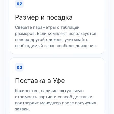
02
Размер и посадка
Сверьте параметры с таблицей
размеров. Если комплект используется
поверх другой одежды, учитывайте
необходимый запас свободы движения.
03
Поставка в Уфе
Количество, наличие, актуальную
стоимость партии и способ доставки
подтвердит менеджер после получения
заявки.