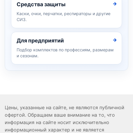
Средства защиты
Каски, очки, перчатки, респираторы и другие
СИЗ.
Для предприятий
Подбор комплектов по профессиям, размерам
и сезонам.
Цены, указанные на сайте, не являются публичной
офертой. Обращаем ваше внимание на то, что
информация на сайте носит исключительно
информационный характер и не является