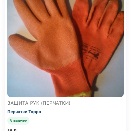
ЗАЩИТА РУК (ПЕРЧАТКИ)
Перчатки Торро
В наличии
85
₽