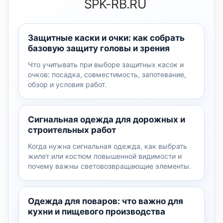
SPK-RB.RU
Защитные каски и очки: как собрать
базовую защиту головы и зрения
Что учитывать при выборе защитных касок и
очков: посадка, совместимость, запотевание,
обзор и условия работ.
Сигнальная одежда для дорожных и
строительных работ
Когда нужна сигнальная одежда, как выбрать
жилет или костюм повышенной видимости и
почему важны световозвращающие элементы.
Одежда для поваров: что важно для
кухни и пищевого производства