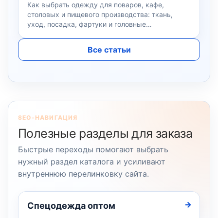
Как выбрать одежду для поваров, кафе,
столовых и пищевого производства: ткань,
уход, посадка, фартуки и головные…
Все статьи
SEO-НАВИГАЦИЯ
Полезные разделы для заказа
Быстрые переходы помогают выбрать
нужный раздел каталога и усиливают
внутреннюю перелинковку сайта.
Спецодежда оптом