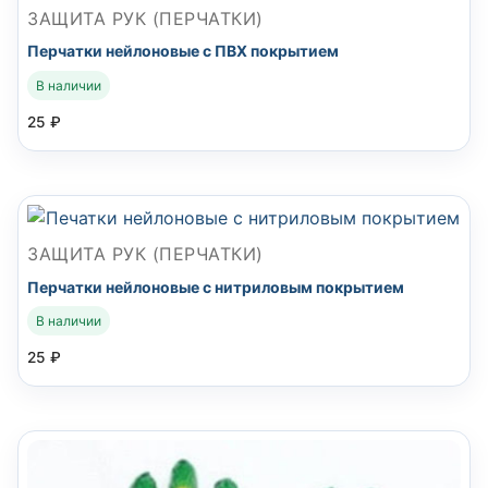
ЗАЩИТА РУК (ПЕРЧАТКИ)
Перчатки нейлоновые с ПВХ покрытием
В наличии
25
₽
ЗАЩИТА РУК (ПЕРЧАТКИ)
Перчатки нейлоновые с нитриловым покрытием
В наличии
25
₽