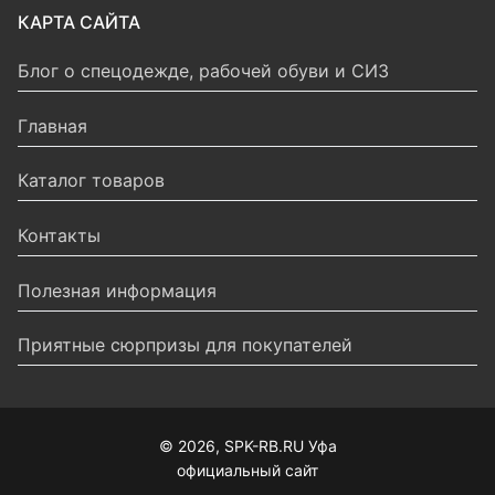
КАРТА САЙТА
Блог о спецодежде, рабочей обуви и СИЗ
Главная
Каталог товаров
Контакты
Полезная информация
Приятные сюрпризы для покупателей
© 2026, SPK-RB.RU Уфа
официальный сайт