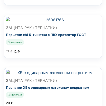
ЗАЩИТА РУК (ПЕРЧАТКИ)
Перчатки х/б 5-ти нитка с ПВХ протектор ГОСТ
В наличии
17
₽
12
₽
ЗАЩИТА РУК (ПЕРЧАТКИ)
Перчатки ХБ с одинарным латексным покрытием
В наличии
20
₽