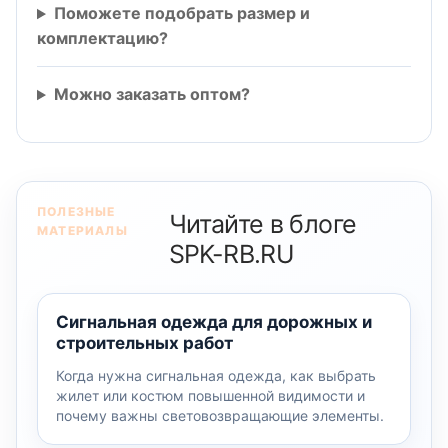
Поможете подобрать размер и
комплектацию?
Можно заказать оптом?
ПОЛЕЗНЫЕ
Читайте в блоге
МАТЕРИАЛЫ
SPK-RB.RU
Сигнальная одежда для дорожных и
строительных работ
Когда нужна сигнальная одежда, как выбрать
жилет или костюм повышенной видимости и
почему важны световозвращающие элементы.