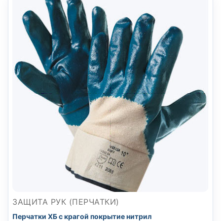
ЗАЩИТА РУК (ПЕРЧАТКИ)
Перчатки ХБ с крагой покрытие нитрил