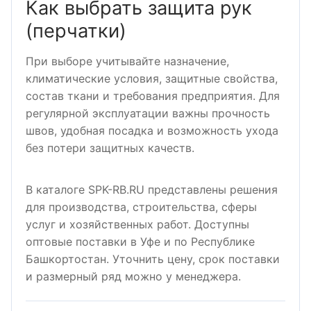
Как выбрать защита рук
(перчатки)
При выборе учитывайте назначение,
климатические условия, защитные свойства,
состав ткани и требования предприятия. Для
регулярной эксплуатации важны прочность
швов, удобная посадка и возможность ухода
без потери защитных качеств.
В каталоге SPK-RB.RU представлены решения
для производства, строительства, сферы
услуг и хозяйственных работ. Доступны
оптовые поставки в Уфе и по Республике
Башкортостан. Уточнить цену, срок поставки
и размерный ряд можно у менеджера.