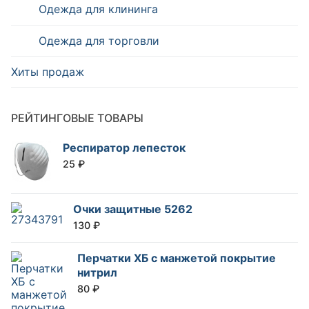
Одежда для клининга
Одежда для торговли
Хиты продаж
РЕЙТИНГОВЫЕ ТОВАРЫ
Респиратор лепесток
25
₽
Очки защитные 5262
130
₽
Перчатки ХБ с манжетой покрытие
нитрил
80
₽