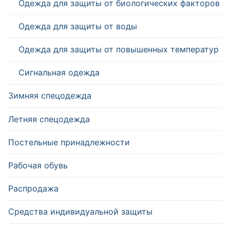
Одежда для защиты от биологических факторов
Одежда для защиты от воды
Одежда для защиты от повышенных температур
Сигнальная одежда
Зимняя спецодежда
Летняя спецодежда
Постельные принадлежности
Рабочая обувь
Распродажа
Средства индивидуальной защиты