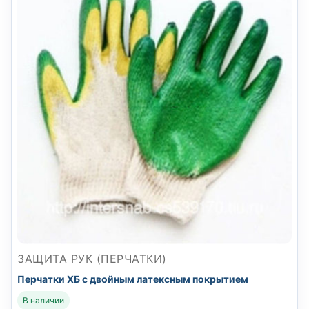
ЗАЩИТА РУК (ПЕРЧАТКИ)
Перчатки ХБ с двойным латексным покрытием
В наличии