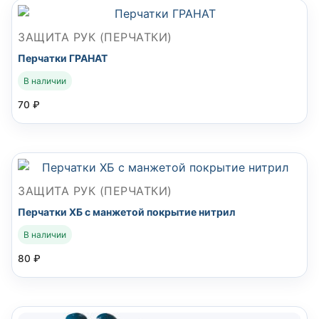
ЗАЩИТА РУК (ПЕРЧАТКИ)
Перчатки ГРАНАТ
В наличии
70
₽
ЗАЩИТА РУК (ПЕРЧАТКИ)
Перчатки ХБ с манжетой покрытие нитрил
В наличии
80
₽