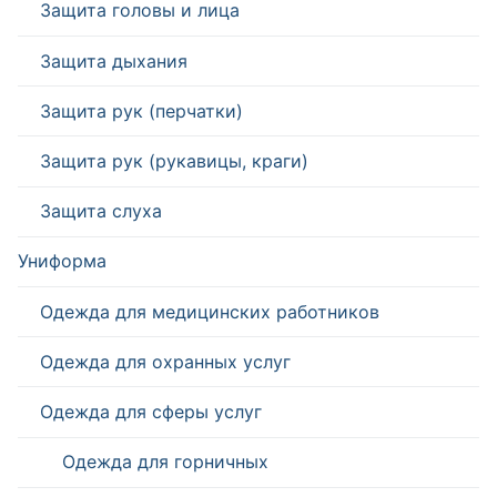
Защита головы и лица
Защита дыхания
Защита рук (перчатки)
Защита рук (рукавицы, краги)
Защита слуха
Униформа
Одежда для медицинских работников
Одежда для охранных услуг
Одежда для сферы услуг
Одежда для горничных