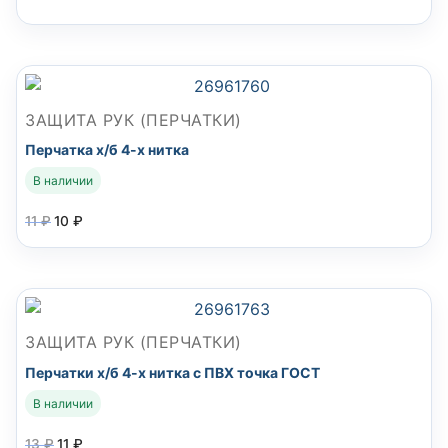
ЗАЩИТА РУК (ПЕРЧАТКИ)
Перчатка х/б 4-х нитка
В наличии
11
₽
10
₽
ЗАЩИТА РУК (ПЕРЧАТКИ)
Перчатки х/б 4-х нитка с ПВХ точка ГОСТ
В наличии
13
₽
11
₽