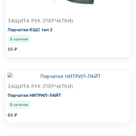
ЗАЩИТА РУК (ПЕРЧАТКИ)
Перчатки КЩС тип 2
В наличии
50
₽
ЗАЩИТА РУК (ПЕРЧАТКИ)
Перчатки НИТРИЛ-ЛАЙТ
В наличии
60
₽