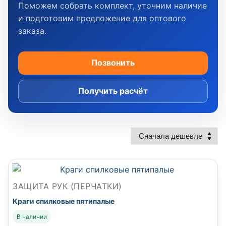
Поможем собрать комплект, уточним наличие
и подготовим предложение для оптового
заказа.
Позвонить
Получить расчёт
ЗАЩИТА РУК (ПЕРЧАТКИ)
Краги спилковые пятипалые
В наличии