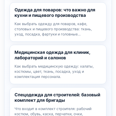
Одежда для поваров: что важно для
кухни и пищевого производства
Как выбрать одежду для поваров, кафе,
столовых и пищевого производства: ткань,
уход, посадка, фартуки и головные…
Медицинская одежда для клиник,
лабораторий и салонов
Как выбрать медицинскую одежду: халаты,
костюмы, цвет, ткань, посадка, уход и
комплектация персонала.
Спецодежда для строителей: базовый
комплект для бригады
Что входит в комплект строителя: рабочий
костюм, обувь, каска, перчатки, очки,