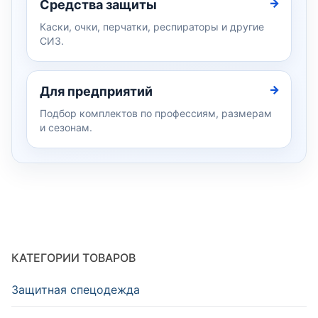
Средства защиты
Каски, очки, перчатки, респираторы и другие
СИЗ.
Для предприятий
Подбор комплектов по профессиям, размерам
и сезонам.
КАТЕГОРИИ ТОВАРОВ
Защитная спецодежда