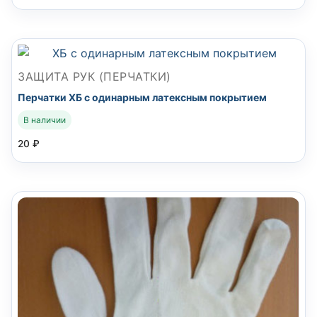
ЗАЩИТА РУК (ПЕРЧАТКИ)
Перчатки ХБ с одинарным латексным покрытием
В наличии
20
₽