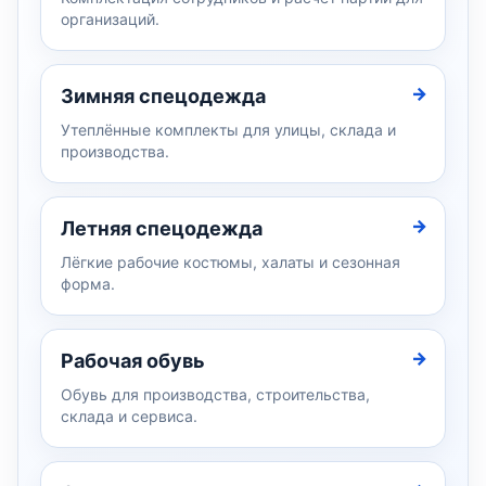
организаций.
Зимняя спецодежда
Утеплённые комплекты для улицы, склада и
производства.
Летняя спецодежда
Лёгкие рабочие костюмы, халаты и сезонная
форма.
Рабочая обувь
Обувь для производства, строительства,
склада и сервиса.