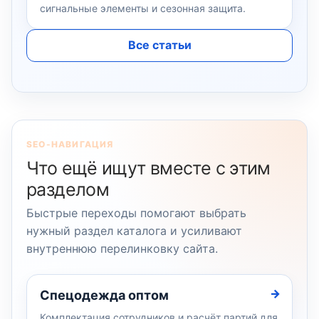
сигнальные элементы и сезонная защита.
Все статьи
SEO-НАВИГАЦИЯ
Что ещё ищут вместе с этим
разделом
Быстрые переходы помогают выбрать
нужный раздел каталога и усиливают
внутреннюю перелинковку сайта.
Спецодежда оптом
Комплектация сотрудников и расчёт партий для