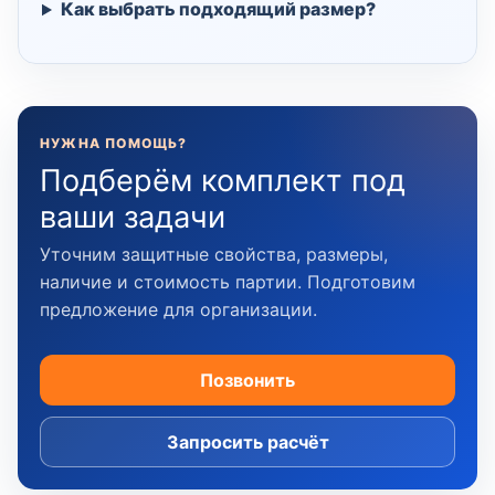
Как выбрать подходящий размер?
НУЖНА ПОМОЩЬ?
Подберём комплект под
ваши задачи
Уточним защитные свойства, размеры,
наличие и стоимость партии. Подготовим
предложение для организации.
Позвонить
Запросить расчёт