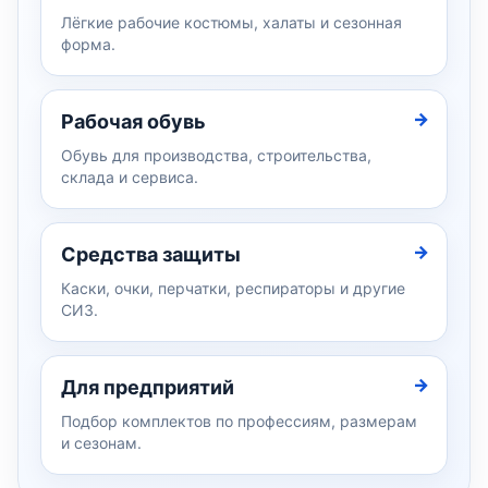
Лёгкие рабочие костюмы, халаты и сезонная
форма.
Рабочая обувь
Обувь для производства, строительства,
склада и сервиса.
Средства защиты
Каски, очки, перчатки, респираторы и другие
СИЗ.
Для предприятий
Подбор комплектов по профессиям, размерам
и сезонам.