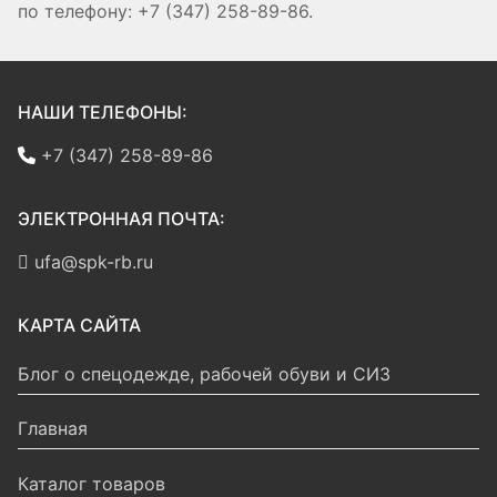
по телефону: +7 (347) 258-89-86.
НАШИ ТЕЛЕФОНЫ:
+7 (347) 258-89-86
ЭЛЕКТРОННАЯ ПОЧТА:
ufa@spk-rb.ru
КАРТА САЙТА
Блог о спецодежде, рабочей обуви и СИЗ
Главная
Каталог товаров