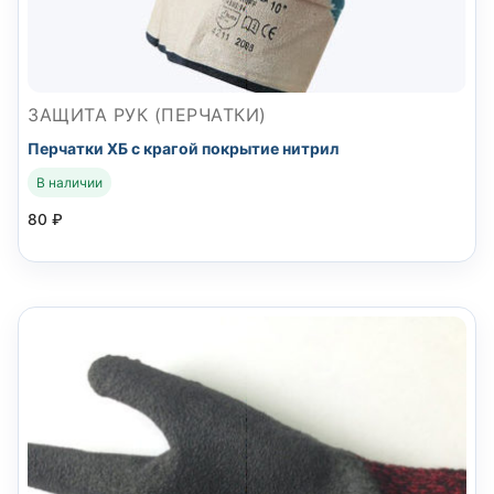
ЗАЩИТА РУК (ПЕРЧАТКИ)
Перчатки ХБ с крагой покрытие нитрил
В наличии
80
₽