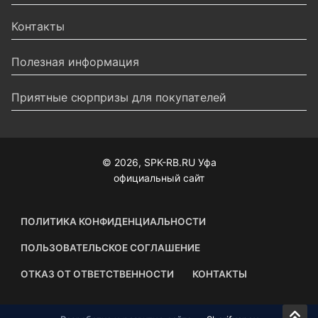
Контакты
Полезная информация
Приятные сюрпризы для покупателей
© 2026, SPK-RB.RU Уфа
официальный сайт
ПОЛИТИКА КОНФИДЕНЦИАЛЬНОСТИ
ПОЛЬЗОВАТЕЛЬСКОЕ СОГЛАШЕНИЕ
ОТКАЗ ОТ ОТВЕТСТВЕННОСТИ
КОНТАКТЫ