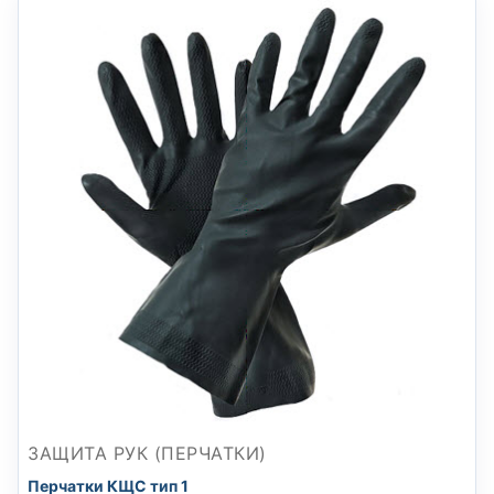
ЗАЩИТА РУК (ПЕРЧАТКИ)
Перчатки КЩС тип 1