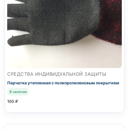
СРЕДСТВА ИНДИВИДУАЛЬНОЙ ЗАЩИТЫ
Перчатка утепленная с полипропиленовым покрытием
В наличии
100
₽