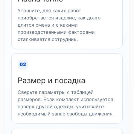
Уточните, для каких работ
приобретается изделие, как долго
длится смена и с какими
производственными факторами
сталкивается сотрудник.
02
Размер и посадка
Сверьте параметры с таблицей
размеров. Если комплект используется
поверх другой одежды, учитывайте
необходимый запас свободы движения.