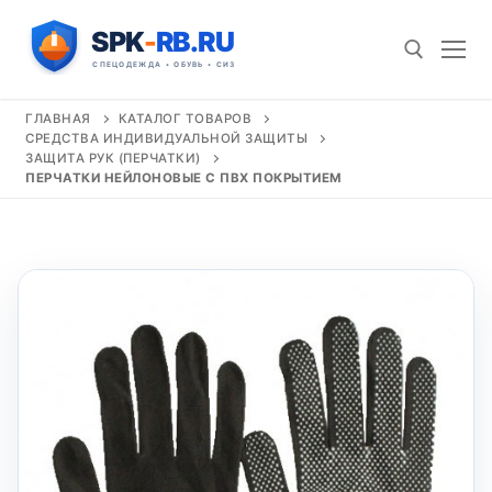
Перейти
к
содержимому
ГЛАВНАЯ
КАТАЛОГ ТОВАРОВ
СРЕДСТВА ИНДИВИДУАЛЬНОЙ ЗАЩИТЫ
Искать:
ЗАЩИТА РУК (ПЕРЧАТКИ)
ПЕРЧАТКИ НЕЙЛОНОВЫЕ С ПВХ ПОКРЫТИЕМ