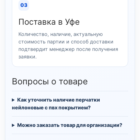
03
Поставка в Уфе
Количество, наличие, актуальную
стоимость партии и способ доставки
подтвердит менеджер после получения
заявки.
Вопросы о товаре
Как уточнить наличие перчатки
нейлоновые с пвх покрытием?
Можно заказать товар для организации?