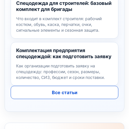
Спецодежда для строителей: базовый
комплект для бригады
Что входит в комплект строителя: рабочий
костюм, обувь, каска, перчатки, очки,
сигнальные элементы и сезонная защита.
Комплектация предприятия
спецодеждой: как подготовить заявку
Как организации подготовить заявку на
спецодежду: профессии, сезон, размеры,
количество, СИЗ, бюджет и сроки поставки.
Все статьи