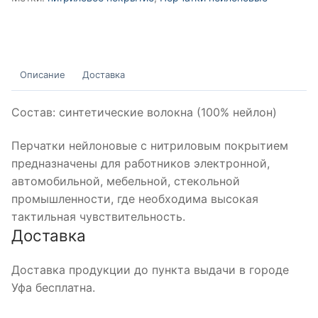
Описание
Доставка
Состав: синтетические волокна (100% нейлон)
Перчатки нейлоновые с нитриловым покрытием
предназначены для работников электронной,
автомобильной, мебельной, стекольной
промышленности, где необходима высокая
тактильная чувствительность.
Доставка
Доставка продукции до пункта выдачи в городе
Уфа бесплатна.