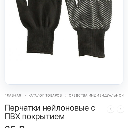
ГЛАВНАЯ
КАТАЛОГ ТОВАРОВ
СРЕДСТВА ИНДИВИДУАЛЬНОЙ 
Перчатки нейлоновые с
ПВХ покрытием