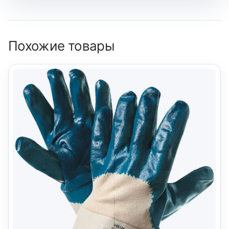
Похожие товары