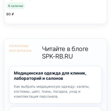
В наличии
90
₽
ПОЛЕЗНЫЕ
Читайте в блоге
МАТЕРИАЛЫ
SPK-RB.RU
Медицинская одежда для клиник,
лабораторий и салонов
Как выбрать медицинскую одежду: халаты,
костюмы, цвет, ткань, посадка, уход и
комплектация персонала.