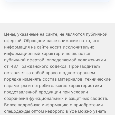
Цены, указанные на сайте, не являются публичной
офертой. Обращаем ваше внимание на то, что
информация на сайте носит исключительно
информационный характер и не является
публичной офертой, определяемой положениями
ст. 437 Гражданского кодекса. Производитель
оставляет за собой право в одностороннем
порядке изменять состав материалов, технические
параметры и потребительские характеристики
представленной продукции при условии
сохранения функциональных и защитных свойств.
Более подробную информацию о приобретении
спецодежды оптом недорого в Уфе можно узнать