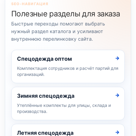
SEO-НАВИГАЦИЯ
Полезные разделы для заказа
Быстрые переходы помогают выбрать
нужный раздел каталога и усиливают
внутреннюю перелинковку сайта.
Спецодежда оптом
Комплектация сотрудников и расчёт партий для
организаций.
Зимняя спецодежда
Утеплённые комплекты для улицы, склада и
производства.
Летняя спецодежда