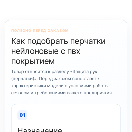
ПОЛЕЗНО ПЕРЕД ЗАКАЗОМ
Как подобрать перчатки
нейлоновые с пвх
покрытием
Товар относится к разделу «Защита рук
(перчатки)». Перед заказом сопоставьте
характеристики модели с условиями работы,
сезоном и требованиями вашего предприятия.
01
Назначение