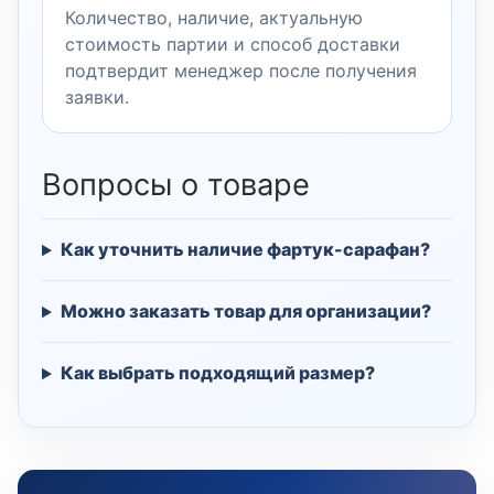
Количество, наличие, актуальную
стоимость партии и способ доставки
подтвердит менеджер после получения
заявки.
Вопросы о товаре
Как уточнить наличие фартук-сарафан?
Можно заказать товар для организации?
Как выбрать подходящий размер?