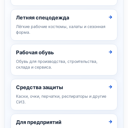
Летняя спецодежда
Лёгкие рабочие костюмы, халаты и сезонная
форма.
Рабочая обувь
Обувь для производства, строительства,
склада и сервиса.
Средства защиты
Каски, очки, перчатки, респираторы и другие
СИЗ.
Для предприятий