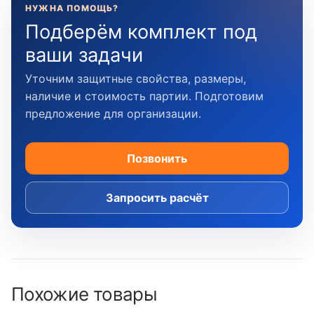
НУЖНА ПОМОЩЬ?
Подберём комплект под
ваши задачи
Уточним защитные свойства, размеры,
наличие и стоимость партии. Подготовим
предложение для организации.
Позвонить
Запросить расчёт
Похожие товары