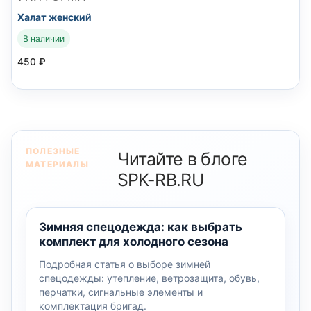
Халат женский
В наличии
450
₽
ПОЛЕЗНЫЕ
Читайте в блоге
МАТЕРИАЛЫ
SPK-RB.RU
Зимняя спецодежда: как выбрать
комплект для холодного сезона
Подробная статья о выборе зимней
спецодежды: утепление, ветрозащита, обувь,
перчатки, сигнальные элементы и
комплектация бригад.