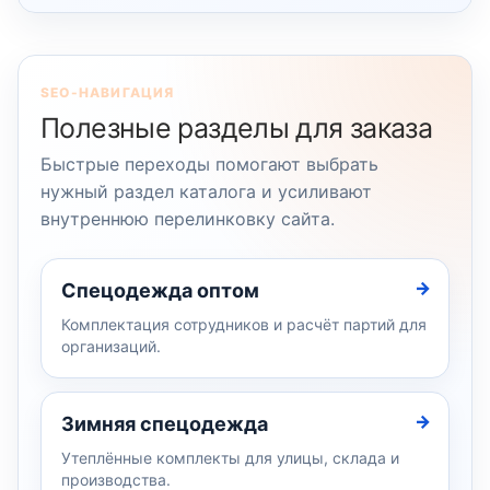
SEO-НАВИГАЦИЯ
Полезные разделы для заказа
Быстрые переходы помогают выбрать
нужный раздел каталога и усиливают
внутреннюю перелинковку сайта.
Спецодежда оптом
Комплектация сотрудников и расчёт партий для
организаций.
Зимняя спецодежда
Утеплённые комплекты для улицы, склада и
производства.