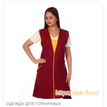
ОДЕЖДА ДЛЯ ГОРНИЧНЫХ