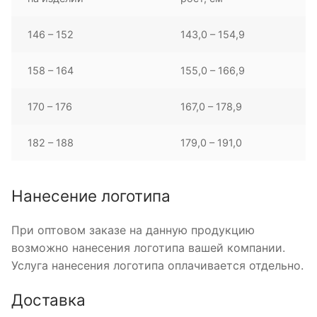
146 – 152
143,0 – 154,9
158 – 164
155,0 – 166,9
170 – 176
167,0 – 178,9
182 – 188
179,0 – 191,0
Нанесение логотипа
При оптовом заказе на данную продукцию
возможно нанесения логотипа вашей компании.
Услуга нанесения логотипа оплачивается отдельно.
Доставка