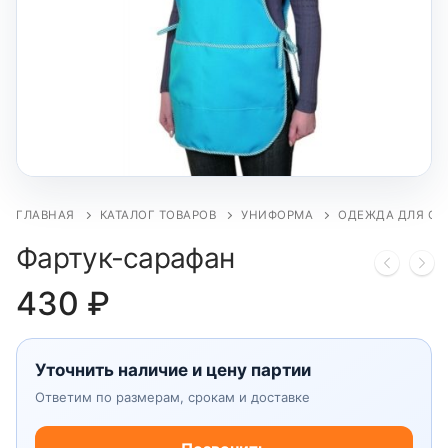
ГЛАВНАЯ
КАТАЛОГ ТОВАРОВ
УНИФОРМА
ОДЕЖДА ДЛЯ СФ
Фартук-сарафан
430
₽
Уточнить наличие и цену партии
Ответим по размерам, срокам и доставке