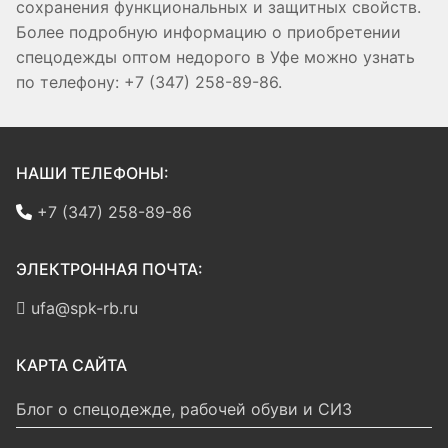
сохранения функциональных и защитных свойств.
Более подробную информацию о приобретении
спецодежды оптом недорого в Уфе можно узнать
по телефону: +7 (347) 258-89-86.
НАШИ ТЕЛЕФОНЫ:
+7 (347) 258-89-86
ЭЛЕКТРОННАЯ ПОЧТА:
ufa@spk-rb.ru
КАРТА САЙТА
Блог о спецодежде, рабочей обуви и СИЗ