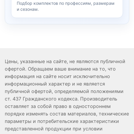
Подбор комплектов по профессиям, размерам
и сезонам.
Цены, указанные на сайте, не являются публичной
офертой. Обращаем ваше внимание на то, что
информация на сайте носит исключительно
информационный характер и не является
публичной офертой, определяемой положениями
ст. 437 Гражданского кодекса. Производитель
оставляет за собой право в одностороннем
порядке изменять состав материалов, технические
параметры и потребительские характеристики
представленной продукции при условии