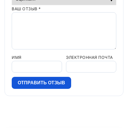
ВАШ ОТЗЫВ
*
ИМЯ
ЭЛЕКТРОННАЯ ПОЧТА