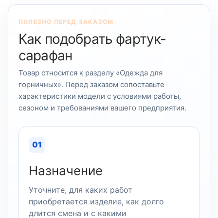
ПОЛЕЗНО ПЕРЕД ЗАКАЗОМ
Как подобрать фартук-
сарафан
Товар относится к разделу «Одежда для
горничных». Перед заказом сопоставьте
характеристики модели с условиями работы,
сезоном и требованиями вашего предприятия.
01
Назначение
Уточните, для каких работ
приобретается изделие, как долго
длится смена и с какими