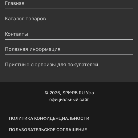
Главная
Каталог товаров
Контакты
Полезная информация
Приятные сюрпризы для покупателей
© 2026, SPK-RB.RU Уфа
официальный сайт
ПОЛИТИКА КОНФИДЕНЦИАЛЬНОСТИ
ПОЛЬЗОВАТЕЛЬСКОЕ СОГЛАШЕНИЕ