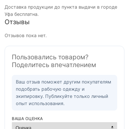
Доставка продукции до пункта выдачи в городе
Уфа бесплатна.
Отзывы
Отзывов пока нет.
Пользовались товаром?
Поделитесь впечатлением
Ваш отзыв поможет другим покупателям
подобрать рабочую одежду и
экипировку. Публикуйте только личный
опыт использования.
ВАША ОЦЕНКА