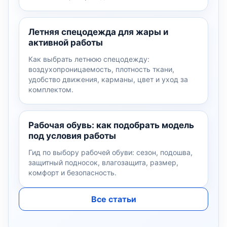
Летняя спецодежда для жары и
активной работы
Как выбрать летнюю спецодежду:
воздухопроницаемость, плотность ткани,
удобство движения, карманы, цвет и уход за
комплектом.
Рабочая обувь: как подобрать модель
под условия работы
Гид по выбору рабочей обуви: сезон, подошва,
защитный подносок, влагозащита, размер,
комфорт и безопасность.
Все статьи