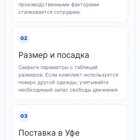
производственными факторами
сталкивается сотрудник.
02
Размер и посадка
Сверьте параметры с таблицей
размеров. Если комплект используется
поверх другой одежды, учитывайте
необходимый запас свободы движения.
03
Поставка в Уфе