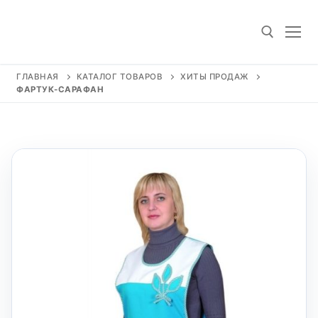
Перейти
к
содержимому
ГЛАВНАЯ
КАТАЛОГ ТОВАРОВ
ХИТЫ ПРОДАЖ
ФАРТУК-САРАФАН
Искать: