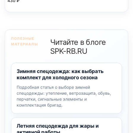
430
₽
ПОЛЕЗНЫЕ
Читайте в блоге
МАТЕРИАЛЫ
SPK-RB.RU
Зимняя спецодежда: как выбрать
комплект для холодного сезона
Подробная статья о выборе зимней
спецодежды: утепление, ветрозащита, обувь,
перчатки, сигнальные элементы и
комплектация бригад.
Летняя спецодежда для жары и
активной работы