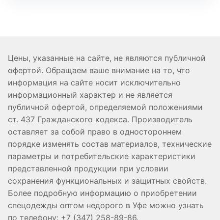
Цены, указанные на сайте, не являются публичной
офертой. Обращаем ваше внимание на то, что
информация на сайте носит исключительно
информационный характер и не является
публичной офертой, определяемой положениями
ст. 437 Гражданского кодекса. Производитель
оставляет за собой право в одностороннем
порядке изменять состав материалов, технические
параметры и потребительские характеристики
представленной продукции при условии
сохранения функциональных и защитных свойств.
Более подробную информацию о приобретении
спецодежды оптом недорого в Уфе можно узнать
по телефону: +7 (347) 258-89-86.