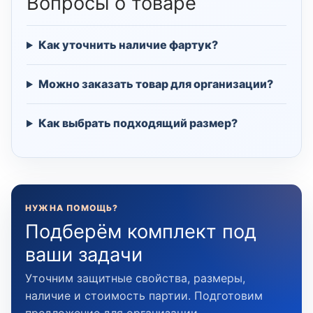
Вопросы о товаре
Как уточнить наличие фартук?
Можно заказать товар для организации?
Как выбрать подходящий размер?
НУЖНА ПОМОЩЬ?
Подберём комплект под
ваши задачи
Уточним защитные свойства, размеры,
наличие и стоимость партии. Подготовим