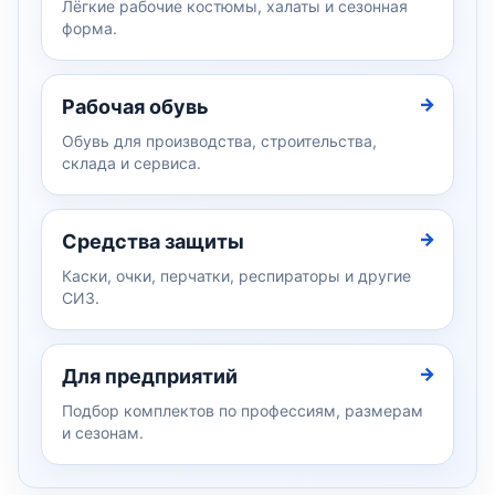
Лёгкие рабочие костюмы, халаты и сезонная
форма.
Рабочая обувь
Обувь для производства, строительства,
склада и сервиса.
Средства защиты
Каски, очки, перчатки, респираторы и другие
СИЗ.
Для предприятий
Подбор комплектов по профессиям, размерам
и сезонам.