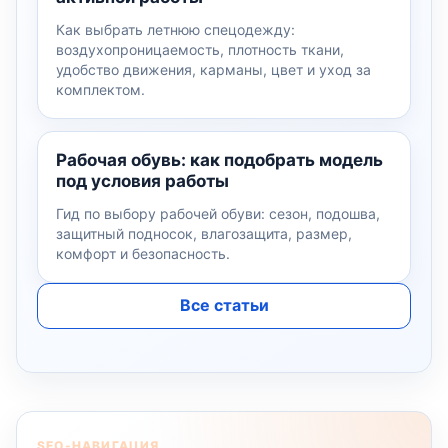
Как выбрать летнюю спецодежду:
воздухопроницаемость, плотность ткани,
удобство движения, карманы, цвет и уход за
комплектом.
Рабочая обувь: как подобрать модель
под условия работы
Гид по выбору рабочей обуви: сезон, подошва,
защитный подносок, влагозащита, размер,
комфорт и безопасность.
Все статьи
SEO-НАВИГАЦИЯ