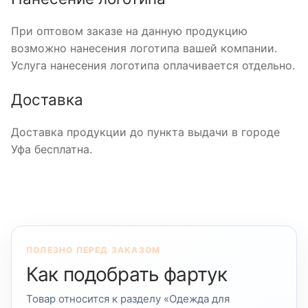
При оптовом заказе на данную продукцию
возможно нанесения логотипа вашей компании.
Услуга нанесения логотипа оплачивается отдельно.
Доставка
Доставка продукции до пункта выдачи в городе
Уфа бесплатна.
ПОЛЕЗНО ПЕРЕД ЗАКАЗОМ
Как подобрать фартук
Товар относится к разделу «Одежда для