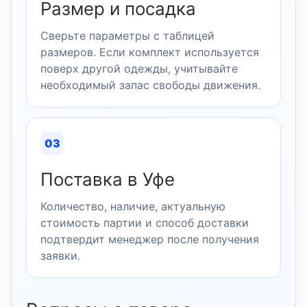
Размер и посадка
Сверьте параметры с таблицей
размеров. Если комплект используется
поверх другой одежды, учитывайте
необходимый запас свободы движения.
03
Поставка в Уфе
Количество, наличие, актуальную
стоимость партии и способ доставки
подтвердит менеджер после получения
заявки.