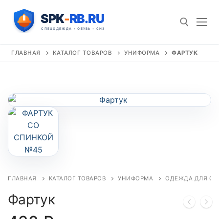
Перейти
к
содержимому
ГЛАВНАЯ
КАТАЛОГ ТОВАРОВ
УНИФОРМА
ФАРТУК
Искать:
ГЛАВНАЯ
КАТАЛОГ ТОВАРОВ
УНИФОРМА
ОДЕЖДА ДЛЯ СФ
Фартук