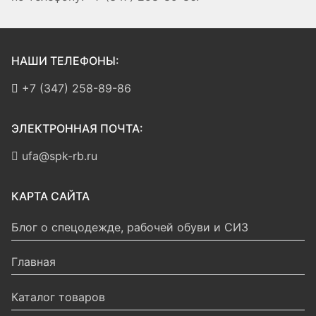
НАШИ ТЕЛЕФОНЫ:
+7 (347) 258-89-86
ЭЛЕКТРОННАЯ ПОЧТА:
ufa@spk-rb.ru
КАРТА САЙТА
Блог о спецодежде, рабочей обуви и СИЗ
Главная
Каталог товаров