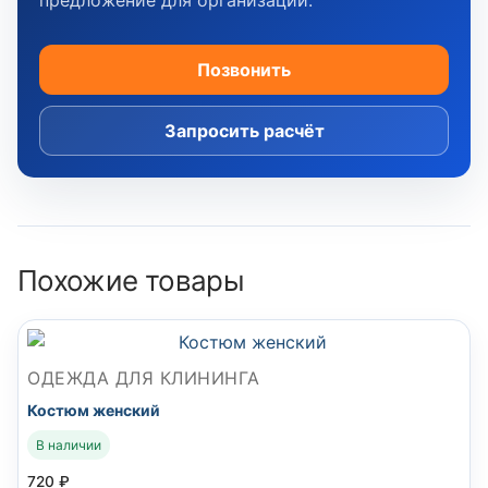
предложение для организации.
Позвонить
Запросить расчёт
Похожие товары
ОДЕЖДА ДЛЯ КЛИНИНГА
Костюм женский
В наличии
720
₽