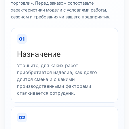
торговли». Перед заказом сопоставьте
характеристики модели с условиями работы,
сезоном и требованиями вашего предприятия.
01
Назначение
Уточните, для каких работ
приобретается изделие, как долго
длится смена и с какими
производственными факторами
сталкивается сотрудник.
02