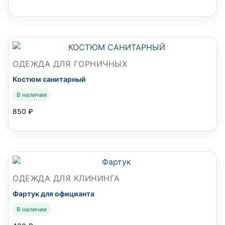
ОДЕЖДА ДЛЯ ГОРНИЧНЫХ
Костюм санитарный
В наличии
850
₽
ОДЕЖДА ДЛЯ КЛИНИНГА
Фартук для официанта
В наличии