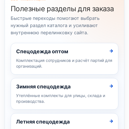
Полезные разделы для заказа
Быстрые переходы помогают выбрать
нужный раздел каталога и усиливают
внутреннюю перелинковку сайта.
Спецодежда оптом
Комплектация сотрудников и расчёт партий для
организаций.
Зимняя спецодежда
Утеплённые комплекты для улицы, склада и
производства.
Летняя спецодежда