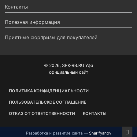
Контакты
Полезная информация
Приятные сюрпризы для покупателей
© 2026, SPK-RB.RU Уфа
официальный сайт
ПОЛИТИКА КОНФИДЕНЦИАЛЬНОСТИ
ПОЛЬЗОВАТЕЛЬСКОЕ СОГЛАШЕНИЕ
ОТКАЗ ОТ ОТВЕТСТВЕННОСТИ
КОНТАКТЫ
Разработка и развитие сайта —
Sharifyanov