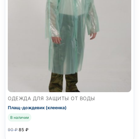
ОДЕЖДА ДЛЯ ЗАЩИТЫ ОТ ВОДЫ
Плащ-дождевик (клеенка)
В наличии
90
₽
85
₽