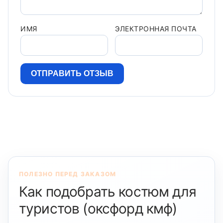
ИМЯ
ЭЛЕКТРОННАЯ ПОЧТА
ПОЛЕЗНО ПЕРЕД ЗАКАЗОМ
Как подобрать костюм для
туристов (оксфорд кмф)