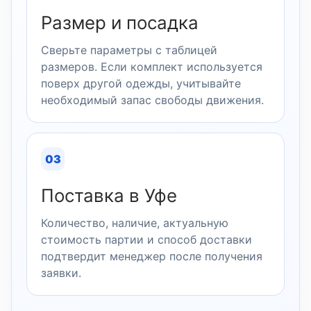
Размер и посадка
Сверьте параметры с таблицей
размеров. Если комплект используется
поверх другой одежды, учитывайте
необходимый запас свободы движения.
03
Поставка в Уфе
Количество, наличие, актуальную
стоимость партии и способ доставки
подтвердит менеджер после получения
заявки.