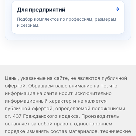
Для предприятий
Подбор комплектов по профессиям, размерам
и сезонам.
Цены, указанные на сайте, не являются публичной
офертой. Обращаем ваше внимание на то, что
информация на сайте носит исключительно
информационный характер и не является
публичной офертой, определяемой положениями
ст. 437 Гражданского кодекса. Производитель
оставляет за собой право в одностороннем
порядке изменять состав материалов, технические