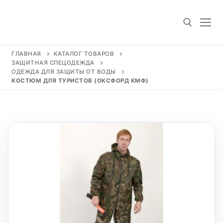
Перейти
к
содержимому
ГЛАВНАЯ
КАТАЛОГ ТОВАРОВ
ЗАЩИТНАЯ СПЕЦОДЕЖДА
Искать:
ОДЕЖДА ДЛЯ ЗАЩИТЫ ОТ ВОДЫ
КОСТЮМ ДЛЯ ТУРИСТОВ (ОКСФОРД КМФ)