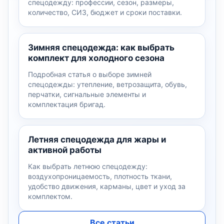
спецодежду: профессии, сезон, размеры,
количество, СИЗ, бюджет и сроки поставки.
Зимняя спецодежда: как выбрать
комплект для холодного сезона
Подробная статья о выборе зимней
спецодежды: утепление, ветрозащита, обувь,
перчатки, сигнальные элементы и
комплектация бригад.
Летняя спецодежда для жары и
активной работы
Как выбрать летнюю спецодежду:
воздухопроницаемость, плотность ткани,
удобство движения, карманы, цвет и уход за
комплектом.
Все статьи