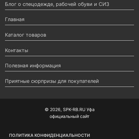
Блог о спецодежде, рабочей обуви и СИЗ
Главная
Каталог товаров
Контакты
Полезная информация
Приятные сюрпризы для покупателей
© 2026, SPK-RB.RU Уфа
официальный сайт
ПОЛИТИКА КОНФИДЕНЦИАЛЬНОСТИ