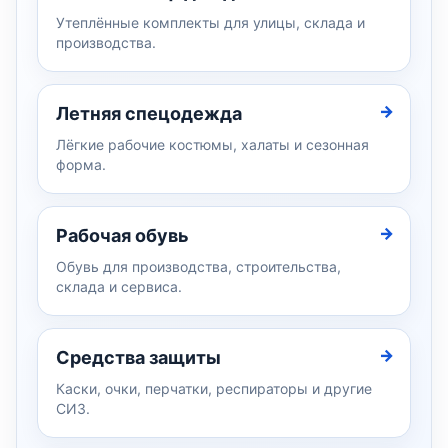
Утеплённые комплекты для улицы, склада и
производства.
Летняя спецодежда
Лёгкие рабочие костюмы, халаты и сезонная
форма.
Рабочая обувь
Обувь для производства, строительства,
склада и сервиса.
Средства защиты
Каски, очки, перчатки, респираторы и другие
СИЗ.