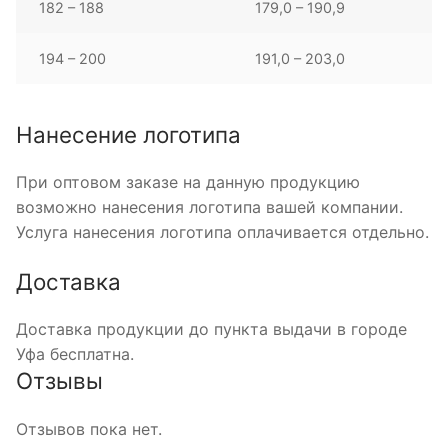
182 – 188
179,0 – 190,9
194 – 200
191,0 – 203,0
Нанесение логотипа
При оптовом заказе на данную продукцию
возможно нанесения логотипа вашей компании.
Услуга нанесения логотипа оплачивается отдельно.
Доставка
Доставка продукции до пункта выдачи в городе
Уфа бесплатна.
Отзывы
Отзывов пока нет.