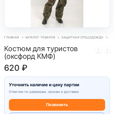
ГЛАВНАЯ
КАТАЛОГ ТОВАРОВ
ЗАЩИТНАЯ СПЕЦОДЕЖДА
ОД
Костюм для туристов
(оксфорд КМФ)
620
₽
Уточнить наличие и цену партии
Ответим по размерам, срокам и доставке
Позвонить