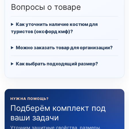
Вопросы о товаре
Как уточнить наличие костюм для
туристов (оксфорд кмф)?
Можно заказать товар для организации?
Как выбрать подходящий размер?
НУЖНА ПОМОЩЬ?
Подберём комплект под
ваши задачи
Уточним защитные свойства, размеры,