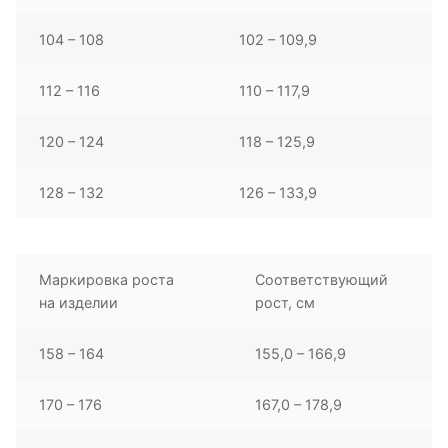
104 – 108
102 – 109,9
112 – 116
110 – 117,9
120 – 124
118 – 125,9
128 – 132
126 – 133,9
Маркировка роста
Соответствующий
на изделии
рост, см
158 – 164
155,0 – 166,9
170 – 176
167,0 – 178,9