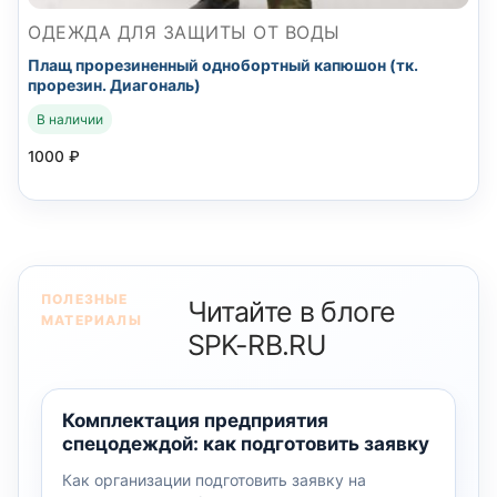
ОДЕЖДА ДЛЯ ЗАЩИТЫ ОТ ВОДЫ
Плащ прорезиненный однобортный капюшон (тк.
прорезин. Диагональ)
В наличии
1000
₽
ПОЛЕЗНЫЕ
Читайте в блоге
МАТЕРИАЛЫ
SPK-RB.RU
Комплектация предприятия
спецодеждой: как подготовить заявку
Как организации подготовить заявку на