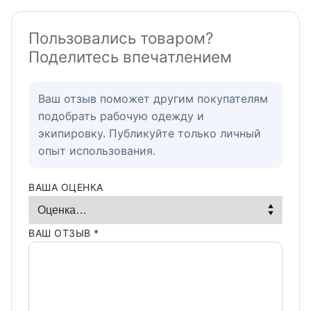
Пользовались товаром?
Поделитесь впечатлением
Ваш отзыв поможет другим покупателям
подобрать рабочую одежду и
экипировку. Публикуйте только личный
опыт использования.
ВАША ОЦЕНКА
ВАШ ОТЗЫВ
*