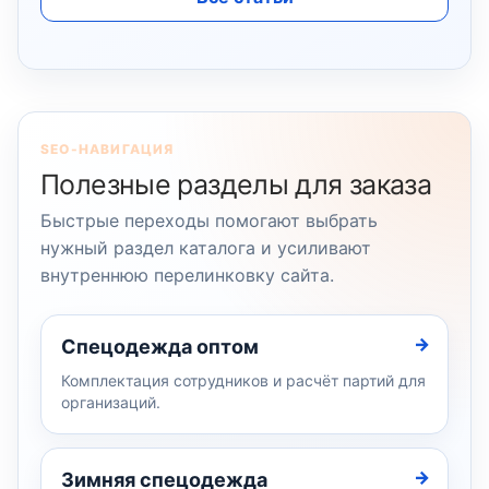
SEO-НАВИГАЦИЯ
Полезные разделы для заказа
Быстрые переходы помогают выбрать
нужный раздел каталога и усиливают
внутреннюю перелинковку сайта.
Спецодежда оптом
Комплектация сотрудников и расчёт партий для
организаций.
Зимняя спецодежда