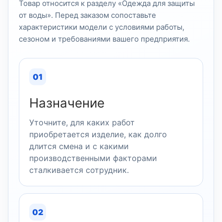
Товар относится к разделу «Одежда для защиты
от воды». Перед заказом сопоставьте
характеристики модели с условиями работы,
сезоном и требованиями вашего предприятия.
01
Назначение
Уточните, для каких работ
приобретается изделие, как долго
длится смена и с какими
производственными факторами
сталкивается сотрудник.
02