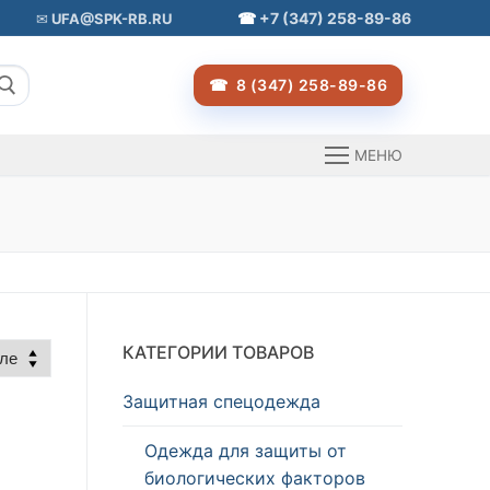
+7 (347) 258-89-86
UFA@SPK-RB.RU
8 (347) 258-89-86
МЕНЮ
КАТЕГОРИИ ТОВАРОВ
Защитная спецодежда
Одежда для защиты от
биологических факторов