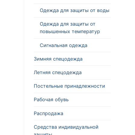
Одежда для защиты от воды
Одежда для защиты от
повышенных температур
Сигнальная одежда
Зимняя спецодежда
Летняя спецодежда
Постельные принадлежности
Рабочая обувь
Распродажа
Средства индивидуальной
защиты