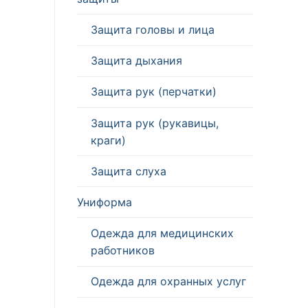
Защита головы и лица
Защита дыхания
Защита рук (перчатки)
Защита рук (рукавицы,
краги)
Защита слуха
Униформа
Одежда для медицинских
работников
Одежда для охранных услуг