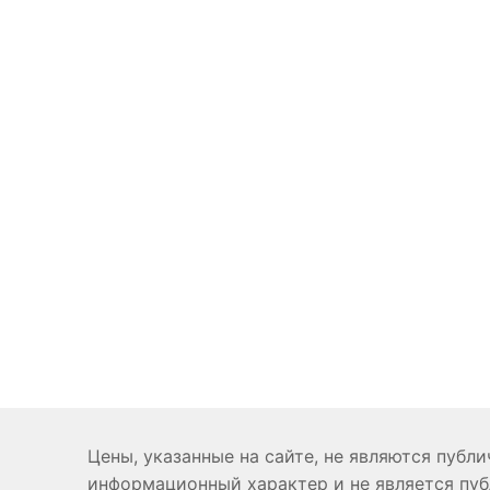
Цены, указанные на сайте, не являются публ
информационный характер и не является пуб