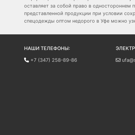
оставляет за собой право в одностороннем 
представленной продукции при условии сох
спецодежды оптом недорого в Уфе можно узна
НАШИ ТЕЛЕФОНЫ:
ЭЛЕКТР
+7 (347) 258-89-86
ufa@s