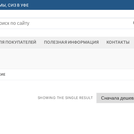
Ы, СИЗ В УФЕ
ать:
ЛЯ ПОКУПАТЕЛЕЙ
ПОЛЕЗНАЯ ИНФОРМАЦИЯ
КОНТАКТЫ
КИЕ
SHOWING THE SINGLE RESULT