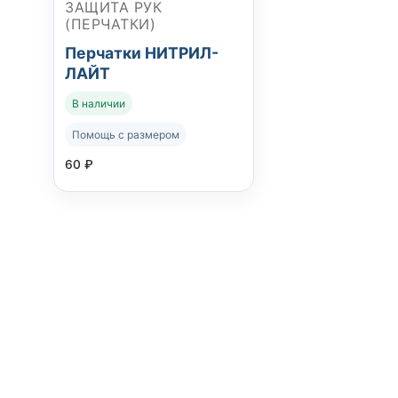
ЗАЩИТА РУК
(ПЕРЧАТКИ)
Перчатки НИТРИЛ-
ЛАЙТ
В наличии
Помощь с размером
60
₽