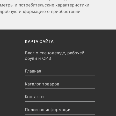
аметры и потребительские характеристики
подробную информацию о приобретении
КАРТА САЙТА
Блог о спецодежде, рабочей
обуви и СИЗ
Главная
Каталог товаров
Контакты
Полезная информация