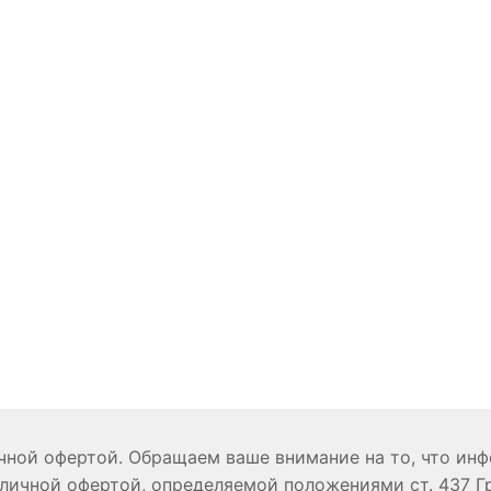
ичной офертой. Обращаем ваше внимание на то, что ин
личной офертой, определяемой положениями ст. 437 Г