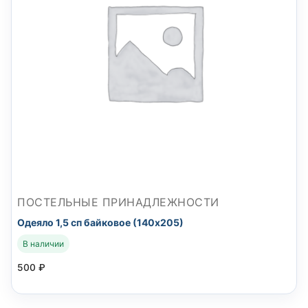
ПОСТЕЛЬНЫЕ ПРИНАДЛЕЖНОСТИ
Одеяло 1,5 сп байковое (140х205)
В наличии
500
₽