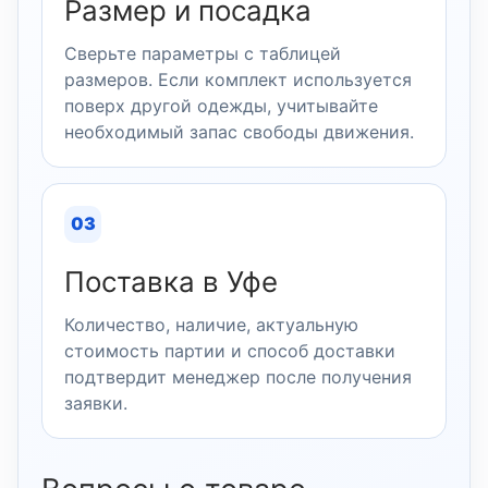
Размер и посадка
Сверьте параметры с таблицей
размеров. Если комплект используется
поверх другой одежды, учитывайте
необходимый запас свободы движения.
03
Поставка в Уфе
Количество, наличие, актуальную
стоимость партии и способ доставки
подтвердит менеджер после получения
заявки.