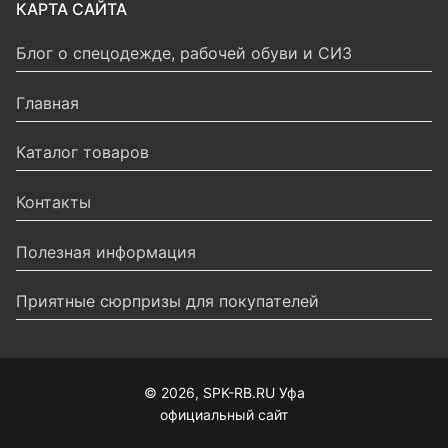
КАРТА САЙТА
Блог о спецодежде, рабочей обуви и СИЗ
Главная
Каталог товаров
Контакты
Полезная информация
Приятные сюрпризы для покупателей
© 2026, SPK-RB.RU Уфа
официальный сайт