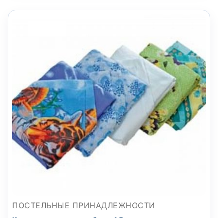
ПОСТЕЛЬНЫЕ ПРИНАДЛЕЖНОСТИ