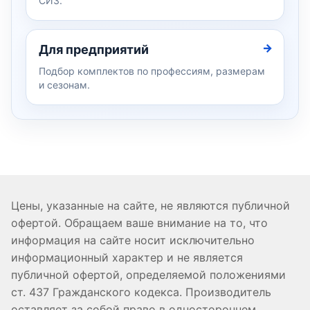
СИЗ.
Для предприятий
Подбор комплектов по профессиям, размерам
и сезонам.
Цены, указанные на сайте, не являются публичной
офертой. Обращаем ваше внимание на то, что
информация на сайте носит исключительно
информационный характер и не является
публичной офертой, определяемой положениями
ст. 437 Гражданского кодекса. Производитель
оставляет за собой право в одностороннем