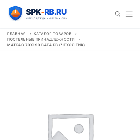
Перейти
к
содержимому
ГЛАВНАЯ
КАТАЛОГ ТОВАРОВ
ПОСТЕЛЬНЫЕ ПРИНАДЛЕЖНОСТИ
Искать:
МАТРАС 70Х190 ВАТА РВ (ЧЕХОЛ ТИК)