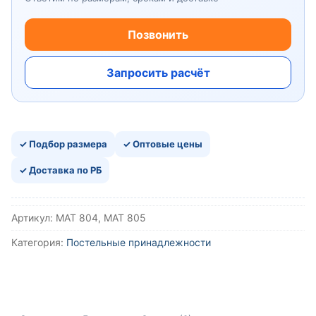
Позвонить
Запросить расчёт
✓ Подбор размера
✓ Оптовые цены
✓ Доставка по РБ
Артикул:
МАТ 804, МАТ 805
Категория:
Постельные принадлежности