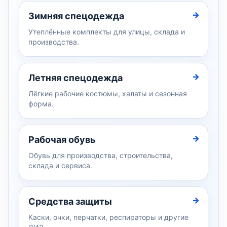
Зимняя спецодежда
Утеплённые комплекты для улицы, склада и
производства.
Летняя спецодежда
Лёгкие рабочие костюмы, халаты и сезонная
форма.
Рабочая обувь
Обувь для производства, строительства,
склада и сервиса.
Средства защиты
Каски, очки, перчатки, респираторы и другие