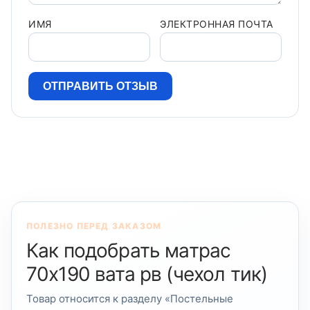
ИМЯ
ЭЛЕКТРОННАЯ ПОЧТА
ПОЛЕЗНО ПЕРЕД ЗАКАЗОМ
Как подобрать матрас
70х190 вата рв (чехол тик)
Товар относится к разделу «Постельные