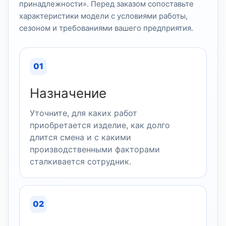
принадлежности». Перед заказом сопоставьте
характеристики модели с условиями работы,
сезоном и требованиями вашего предприятия.
01
Назначение
Уточните, для каких работ
приобретается изделие, как долго
длится смена и с какими
производственными факторами
сталкивается сотрудник.
02