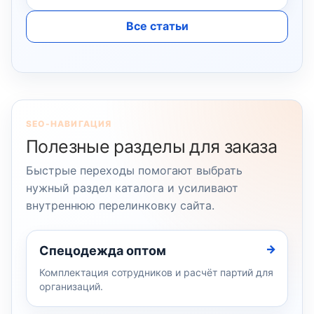
Все статьи
SEO-НАВИГАЦИЯ
Полезные разделы для заказа
Быстрые переходы помогают выбрать
нужный раздел каталога и усиливают
внутреннюю перелинковку сайта.
Спецодежда оптом
Комплектация сотрудников и расчёт партий для
организаций.