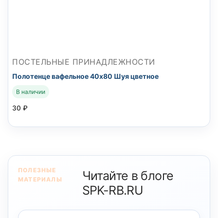
ПОСТЕЛЬНЫЕ ПРИНАДЛЕЖНОСТИ
Полотенце вафельное 40х80 Шуя цветное
В наличии
30
₽
ПОЛЕЗНЫЕ
Читайте в блоге
МАТЕРИАЛЫ
SPK-RB.RU