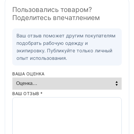
Пользовались товаром?
Поделитесь впечатлением
Ваш отзыв поможет другим покупателям
подобрать рабочую одежду и
экипировку. Публикуйте только личный
опыт использования.
ВАША ОЦЕНКА
ВАШ ОТЗЫВ
*