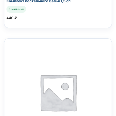
Комплект постельного белья 1,5 сп
В наличии
440
₽