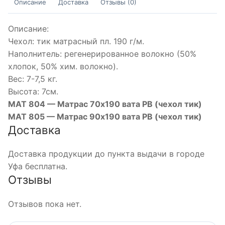
Описание
Доставка
Отзывы (0)
Описание:
Чехол: тик матрасный пл. 190 г/м.
Наполнитель: регенерированное волокно (50%
хлопок, 50% хим. волокно).
Вес: 7-7,5 кг.
Высота: 7см.
МАТ 804 — Матрас 70х190 вата РВ (чехол тик)
МАТ 805 — Матрас 90х190 вата РВ (чехол тик)
Доставка
Доставка продукции до пункта выдачи в городе
Уфа бесплатна.
Отзывы
Отзывов пока нет.