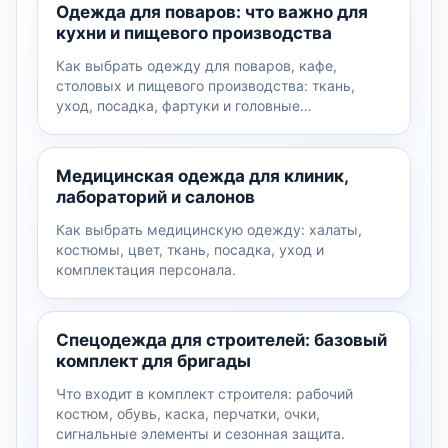
Одежда для поваров: что важно для
кухни и пищевого производства
Как выбрать одежду для поваров, кафе,
столовых и пищевого производства: ткань,
уход, посадка, фартуки и головные…
Медицинская одежда для клиник,
лабораторий и салонов
Как выбрать медицинскую одежду: халаты,
костюмы, цвет, ткань, посадка, уход и
комплектация персонала.
Спецодежда для строителей: базовый
комплект для бригады
Что входит в комплект строителя: рабочий
костюм, обувь, каска, перчатки, очки,
сигнальные элементы и сезонная защита.