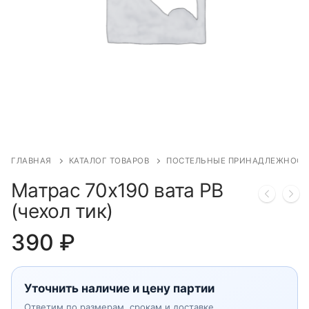
ГЛАВНАЯ
КАТАЛОГ ТОВАРОВ
ПОСТЕЛЬНЫЕ ПРИНАДЛЕЖНОСТ
Матрас 70х190 вата РВ
(чехол тик)
390
₽
Уточнить наличие и цену партии
Ответим по размерам, срокам и доставке