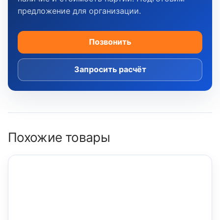
предложение для организации.
Позвонить
Запросить расчёт
Похожие товары