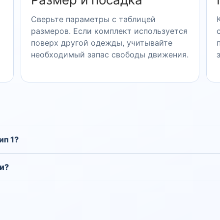
Сверьте параметры с таблицей
размеров. Если комплект используется
поверх другой одежды, учитывайте
необходимый запас свободы движения.
ип 1?
и?