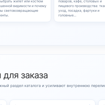
выбрать жилет или костюм
поваров, кафе, столовых и
шенной видимости и почему
пищевого производства: тка
ы световозвращающие
уход, посадка, фартуки и
енты.
головные…
 для заказа
ный раздел каталога и усиливают внутреннюю перели