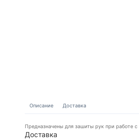
Описание
Доставка
Предназначены для зашиты рук при работе с
Доставка