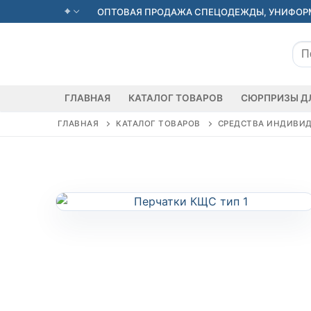
Перейти
ОПТОВАЯ ПРОДАЖА СПЕЦОДЕЖДЫ, УНИФОРМ
к
содержимому
Иск
ГЛАВНАЯ
КАТАЛОГ ТОВАРОВ
СЮРПРИЗЫ Д
ГЛАВНАЯ
КАТАЛОГ ТОВАРОВ
СРЕДСТВА ИНДИВИ