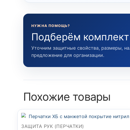
НУЖНА ПОМОЩЬ?
Подберём комплект
Уточним защитные свойства, размеры, на
предложение для организации.
Похожие товары
ЗАЩИТА РУК (ПЕРЧАТКИ)