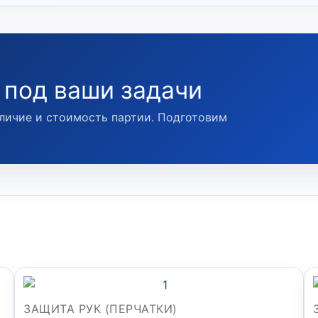
 под ваши задачи
личие и стоимость партии. Подготовим
ЗАЩИТА РУК (ПЕРЧАТКИ)