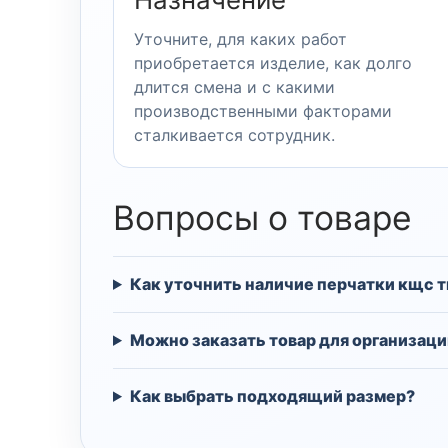
Уточните, для каких работ
приобретается изделие, как долго
длится смена и с какими
производственными факторами
сталкивается сотрудник.
Вопросы о товаре
Как уточнить наличие перчатки кщс т
Можно заказать товар для организаци
Как выбрать подходящий размер?