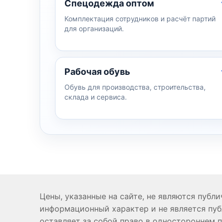
Спецодежда оптом
Комплектация сотрудников и расчёт партий
для организаций.
Рабочая обувь
Обувь для производства, строительства,
склада и сервиса.
Цены, указанные на сайте, не являются публ
информационный характер и не является пуб
оставляет за собой право в одностороннем 