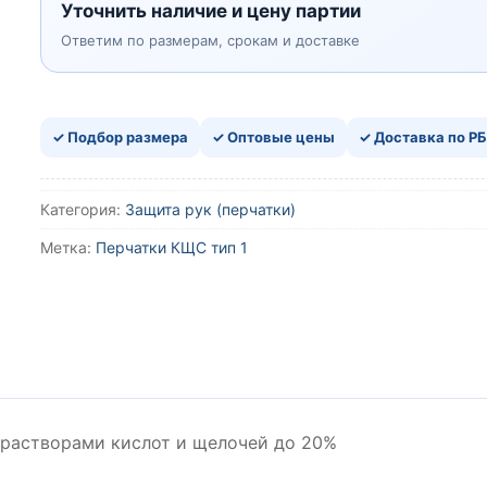
Уточнить наличие и цену партии
Ответим по размерам, срокам и доставке
✓ Подбор размера
✓ Оптовые цены
✓ Доставка по РБ
Категория:
Защита рук (перчатки)
Метка:
Перчатки КЩС тип 1
 растворами кислот и щелочей до 20%