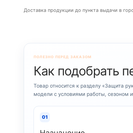
Доставка продукции до пункта выдачи в горо
ПОЛЕЗНО ПЕРЕД ЗАКАЗОМ
Как подобрать п
Товар относится к разделу «Защита ру
модели с условиями работы, сезоном 
01
Назначение