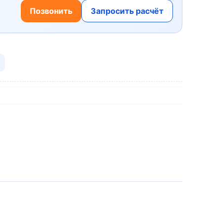
Позвонить
Запросить расчёт