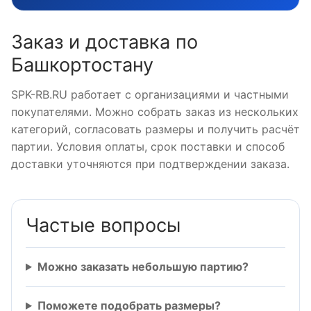
Заказ и доставка по
Башкортостану
SPK-RB.RU работает с организациями и частными
покупателями. Можно собрать заказ из нескольких
категорий, согласовать размеры и получить расчёт
партии. Условия оплаты, срок поставки и способ
доставки уточняются при подтверждении заказа.
Частые вопросы
Можно заказать небольшую партию?
Поможете подобрать размеры?