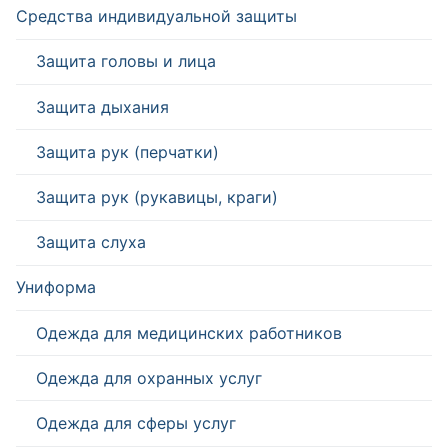
Средства индивидуальной защиты
Защита головы и лица
Защита дыхания
Защита рук (перчатки)
Защита рук (рукавицы, краги)
Защита слуха
Униформа
Одежда для медицинских работников
Одежда для охранных услуг
Одежда для сферы услуг