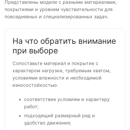
Представлены модели с разными материалами,
покрытиями и уровнем чувствительности для
повседневных и специализированных задач.
На что обратить внимание
при выборе
Сопоставьте материал и покрытие с
характером нагрузки, требуемым хватом,
условиями влажности и необходимой
износостойкостью.
соответствие условиям и характеру
работ;
подходящий размерный ряд и
удобство движения;