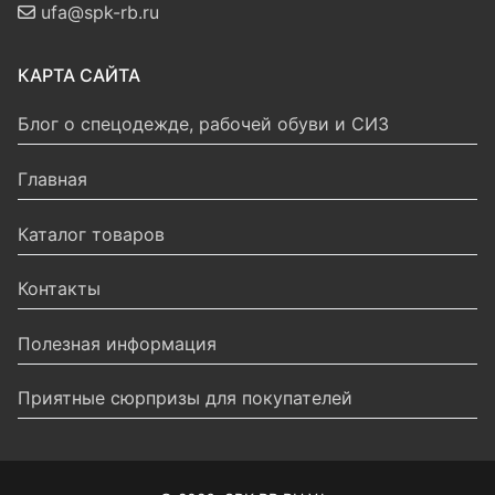
ufa@spk-rb.ru
КАРТА САЙТА
Блог о спецодежде, рабочей обуви и СИЗ
Главная
Каталог товаров
Контакты
Полезная информация
Приятные сюрпризы для покупателей