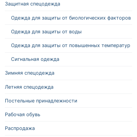
Защитная спецодежда
Одежда для защиты от биологических факторов
Одежда для защиты от воды
Одежда для защиты от повышенных температур
Сигнальная одежда
Зимняя спецодежда
Летняя спецодежда
Постельные принадлежности
Рабочая обувь
Распродажа