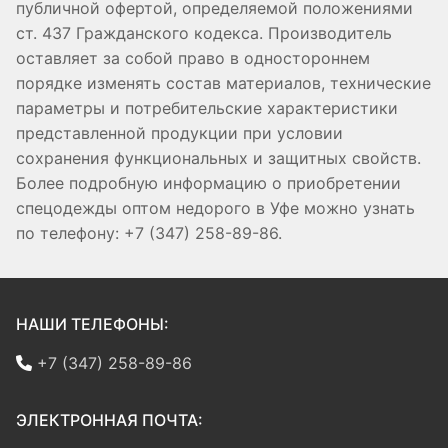
публичной офертой, определяемой положениями
ст. 437 Гражданского кодекса. Производитель
оставляет за собой право в одностороннем
порядке изменять состав материалов, технические
параметры и потребительские характеристики
представленной продукции при условии
сохранения функциональных и защитных свойств.
Более подробную информацию о приобретении
спецодежды оптом недорого в Уфе можно узнать
по телефону: +7 (347) 258-89-86.
НАШИ ТЕЛЕФОНЫ:
+7 (347) 258-89-86
ЭЛЕКТРОННАЯ ПОЧТА: