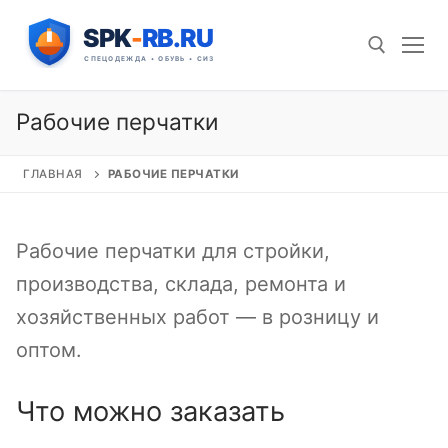
Перейти
к
содержимому
Рабочие перчатки
Искать:
ГЛАВНАЯ
РАБОЧИЕ ПЕРЧАТКИ
Рабочие перчатки для стройки,
производства, склада, ремонта и
хозяйственных работ — в розницу и
оптом.
Что можно заказать