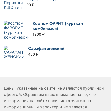
90
₽
Костюм ФАРИТ (куртка +
комбинезон)
1200
₽
Сарафан женский
450
₽
Цены, указанные на сайте, не являются публичной
офертой. Обращаем ваше внимание на то, что
информация на сайте носит исключительно
информационный характер и не является