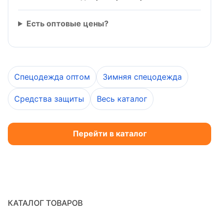
Есть оптовые цены?
Спецодежда оптом
Зимняя спецодежда
Средства защиты
Весь каталог
Перейти в каталог
КАТАЛОГ ТОВАРОВ