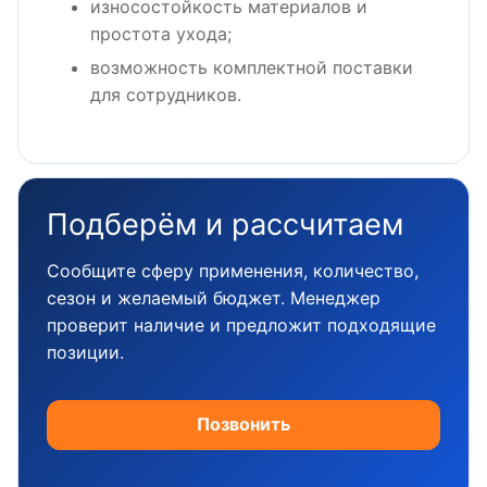
износостойкость материалов и
простота ухода;
возможность комплектной поставки
для сотрудников.
Подберём и рассчитаем
Сообщите сферу применения, количество,
сезон и желаемый бюджет. Менеджер
проверит наличие и предложит подходящие
позиции.
Позвонить